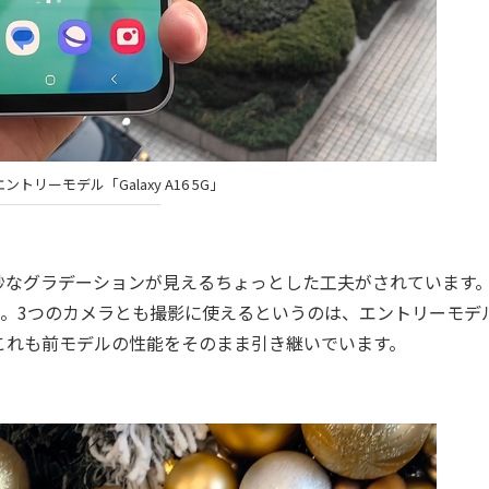
エントリーモデル「Galaxy A16 5G」
なグラデーションが見えるちょっとした工夫がされています
マクロ。3つのカメラとも撮影に使えるというのは、エントリーモデ
これも前モデルの性能をそのまま引き継いでいます。