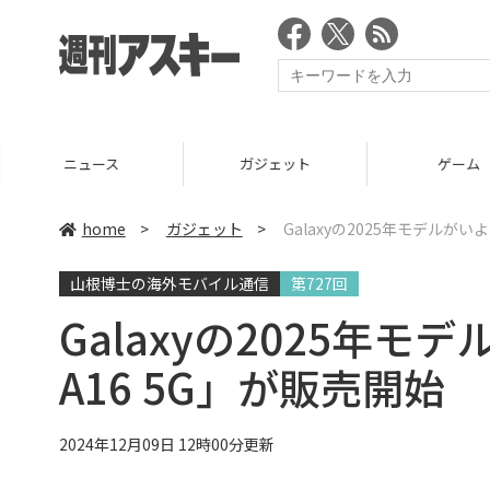
ニュース
ガジェット
ゲーム
home
>
ガジェット
>
Galaxyの2025年モデルがいよ
山根博士の海外モバイル通信
第727回
Galaxyの2025年モ
A16 5G」が販売開始
2024年12月09日 12時00分更新