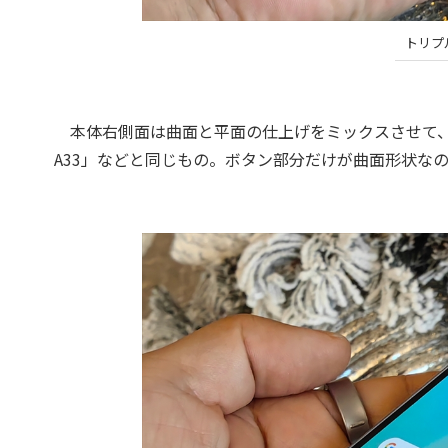
トリプ
本体右側面は曲面と平面の仕上げをミックスさせて、デザ
A33」などと同じもの。ボタン部分だけが曲面形状な