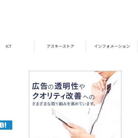
ICT
アスキーストア
インフォメーション