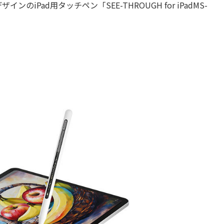
ad用タッチペン「SEE-THROUGH for iPadMS-