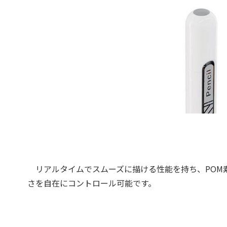
リアルタイムでスムーズに描ける性能を持ち、POM
さを自在にコントロール可能です。