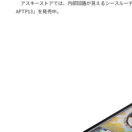
アスキーストアでは、内部回路が見えるシースルーデザインのiP
APTP13」を発売中。