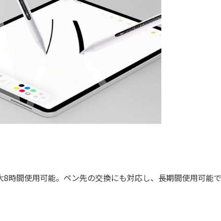
大8時間使用可能。ペン先の交換にも対応し、長期間使用可能で