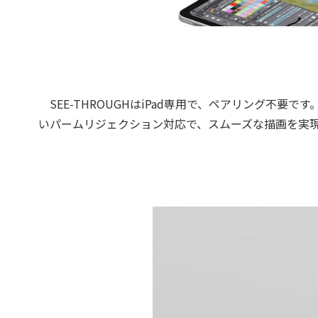
SEE-THROUGHはiPad専用で、ペアリング不
いパームリジェクション対応で、スムーズな描画を実