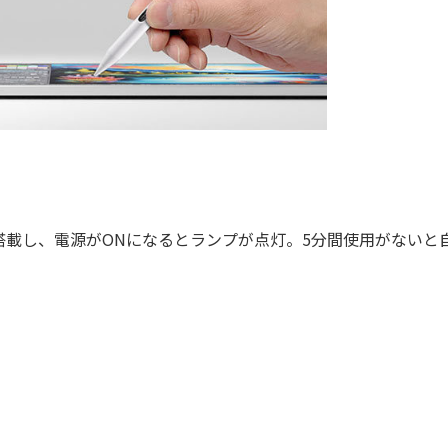
載し、電源がONになるとランプが点灯。5分間使用がないと