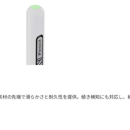
素材の先端で滑らかさと耐久性を提供。傾き検知にも対応し、