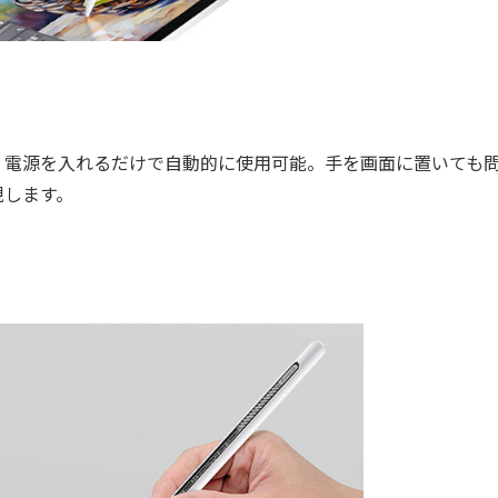
要です。電源を入れるだけで自動的に使用可能。手を画面に置いても
現します。