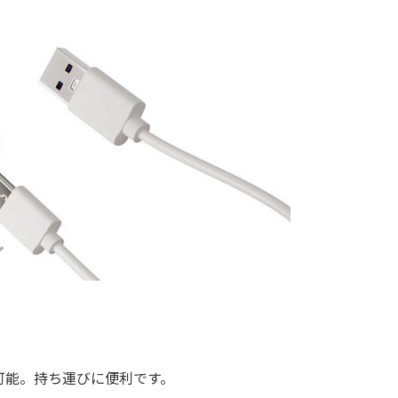
可能。持ち運びに便利です。