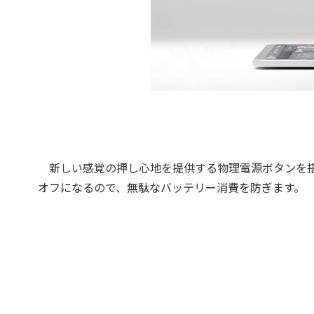
新しい感覚の押し心地を提供する物理電源ボタンを搭
オフになるので、無駄なバッテリー消費を防ぎます。