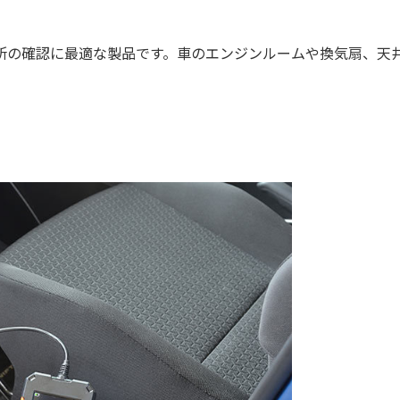
所の確認に最適な製品です。車のエンジンルームや換気扇、天