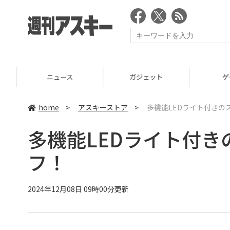
ニュース
ガジェット
ゲーム
home
>
アスキーストア
>
多機能LEDライト付きの
多機能LEDライト付き
フ！
2024年12月08日 09時00分更新