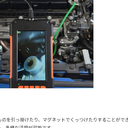
のを引っ掛けたり、マグネットでくっつけたりすることがで
め、多様な活用が可能です。