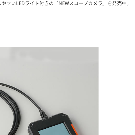
すいLEDライト付きの「NEWスコープカメラ」を発売中。