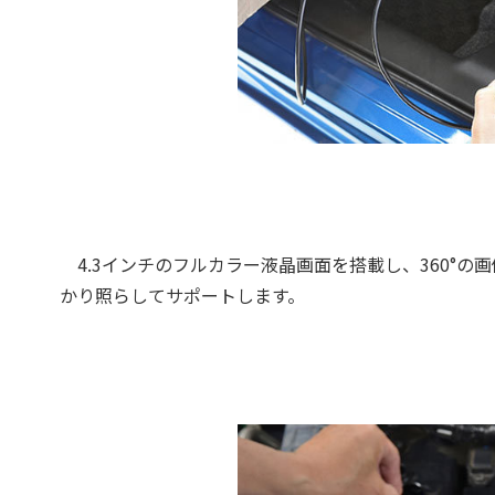
4.3インチのフルカラー液晶画面を搭載し、360°の
かり照らしてサポートします。