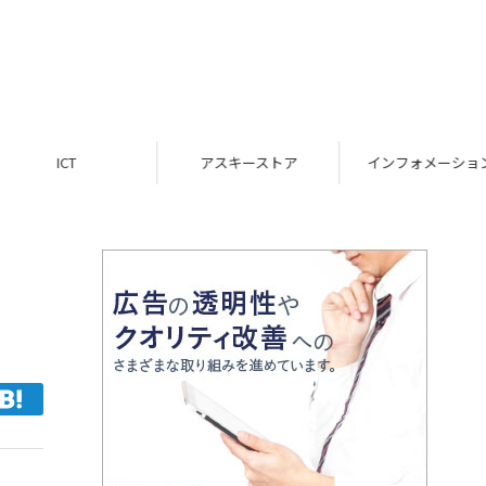
ICT
アスキーストア
インフォメーション