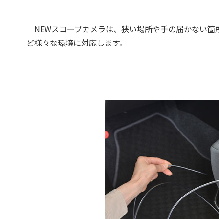
NEWスコープカメラは、狭い場所や手の届かない箇
ど様々な環境に対応します。