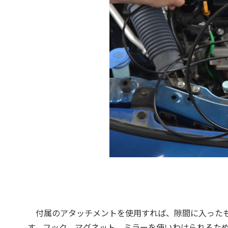
付属のアタッチメントを使用すれば、隙間に入ったも
す。フック、マグネット、ミラーを使いわけられるた