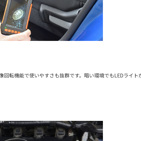
画像回転機能で使いやすさも抜群です。暗い環境でもLEDライト