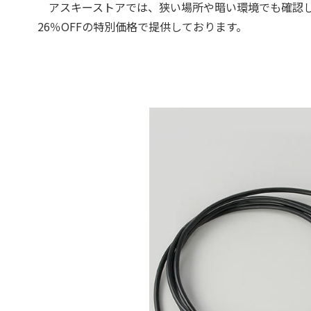
アスキーストアでは、狭い場所や暗い環境でも確認しや
26％OFFの特別価格で提供しております。