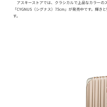
アスキーストアでは、クラシカルで上品なカラーのス
「CYGNUS（シグナス）75cm」が発売中です。輝
す。