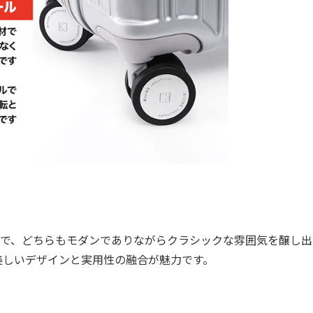
で、どちらもモダンでありながらクラシックな雰囲気を醸し出
美しいデザインと実用性の融合が魅力です。