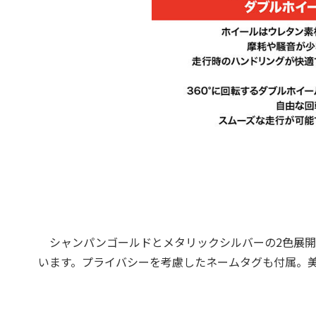
シャンパンゴールドとメタリックシルバーの2色展開
います。プライバシーを考慮したネームタグも付属。