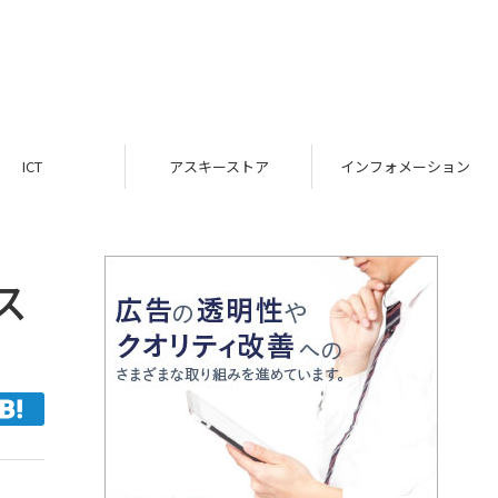
ICT
アスキーストア
インフォメーション
ス