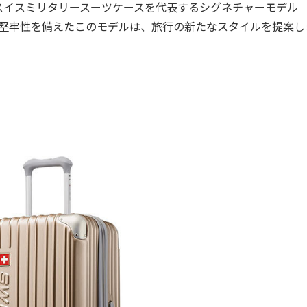
イスミリタリースーツケースを代表するシグネチャーモデル
きと堅牢性を備えたこのモデルは、旅行の新たなスタイルを提案し