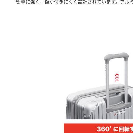
衝撃に強く、傷が付きにくく設計されています。アル