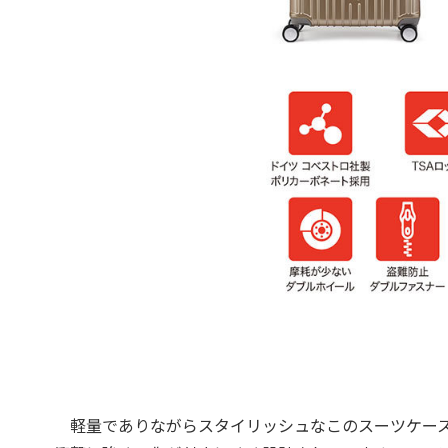
軽量でありながらスタイリッシュなこのスーツケース