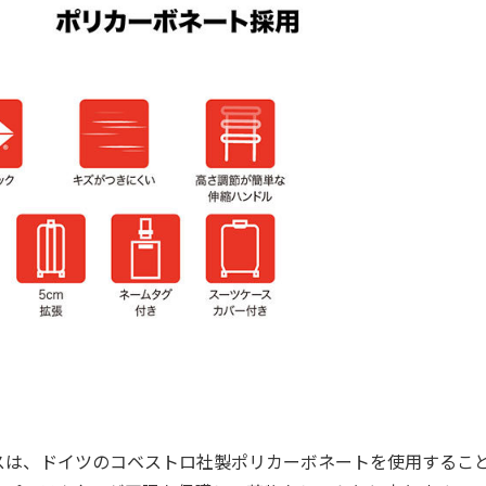
は、ドイツのコベストロ社製ポリカーボネートを使用するこ