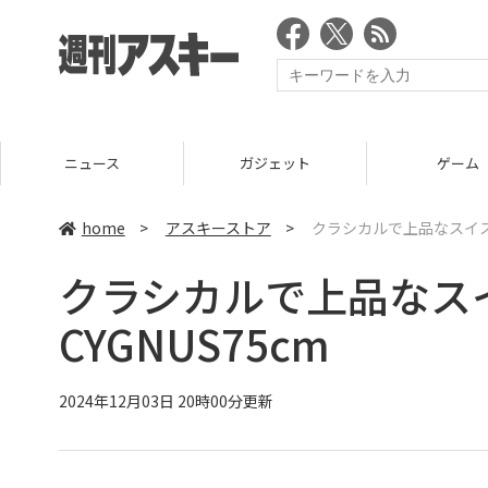
ニュース
ガジェット
ゲーム
home
>
アスキーストア
>
クラシカルで上品なスイスミ
クラシカルで上品なス
CYGNUS75cm
2024年12月03日 20時00分更新