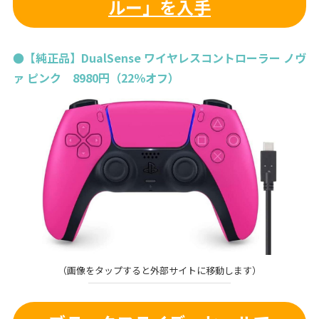
ルー」を入手
●【純正品】DualSense ワイヤレスコントローラー ノヴ
ァ ピンク 8980円（22％オフ）
（画像をタップすると外部サイトに移動します）