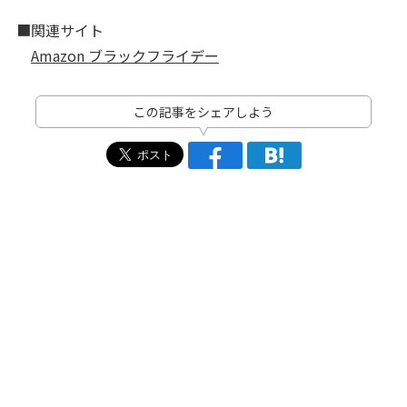
■関連サイト
Amazon ブラックフライデー
この記事をシェアしよう