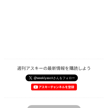
週刊アスキーの最新情報を購読しよう