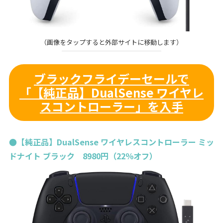
（画像をタップすると外部サイトに移動します）
ブラックフライデーセールで
「【純正品】DualSense ワイヤレ
スコントローラー」を入手
●【純正品】DualSense ワイヤレスコントローラー ミッ
ドナイト ブラック 8980円（22％オフ）