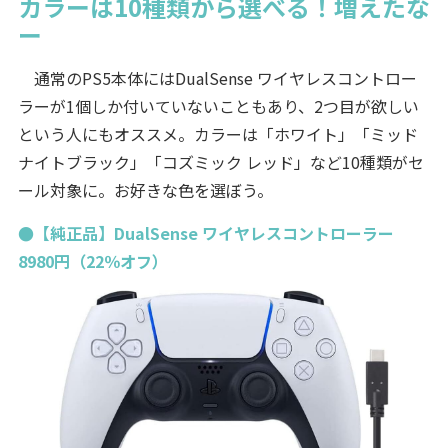
カラーは10種類から選べる！増えたな
ー
通常のPS5本体にはDualSense ワイヤレスコントロー
ラーが1個しか付いていないこともあり、2つ目が欲しい
という人にもオススメ。カラーは「ホワイト」「ミッド
ナイトブラック」「コズミック レッド」など10種類がセ
ール対象に。お好きな色を選ぼう。
●【純正品】DualSense ワイヤレスコントローラー
8980円（22％オフ）