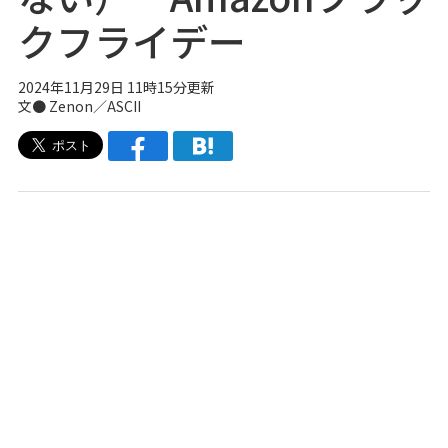
クフライデー
2024年11月29日 11時15分更新
文● Zenon／ASCII