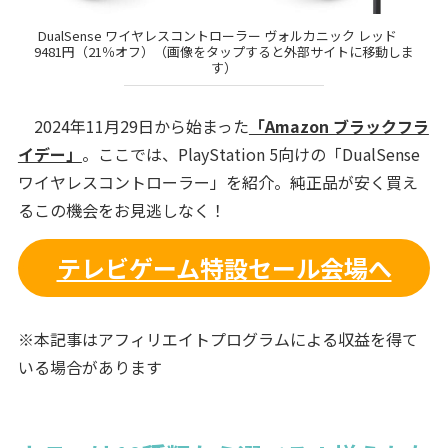
DualSense ワイヤレスコントローラー ヴォルカニック レッド
9481円（21％オフ）（画像をタップすると外部サイトに移動しま
す）
2024年11月29日から始まった
「Amazon ブラックフラ
イデー」
。ここでは、PlayStation 5向けの「DualSense
ワイヤレスコントローラー」を紹介。純正品が安く買え
るこの機会をお見逃しなく！
テレビゲーム特設セール会場へ
※本記事はアフィリエイトプログラムによる収益を得て
いる場合があります