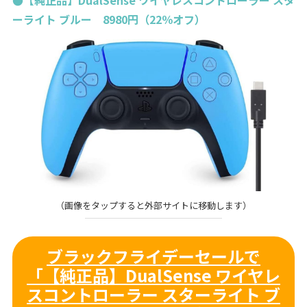
ーライト ブルー 8980円（22％オフ）
（画像をタップすると外部サイトに移動します）
ブラックフライデーセールで
「【純正品】DualSense ワイヤレ
スコントローラー スターライト ブ