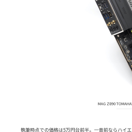
MAG Z890 TOMA
執筆時点での価格は5万円台前半。一昔前ならハイエ