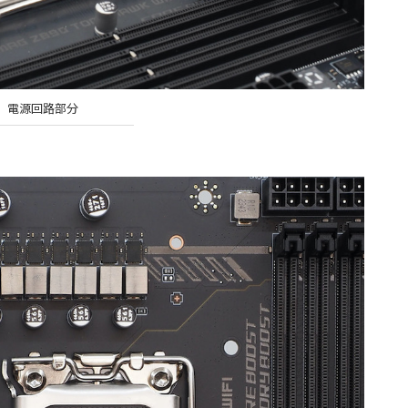
電源回路部分