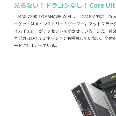
光らない！ドラゴンなし！ Core U
MAG Z890 TOMAHAWK WIFIは、LGA1851対応、
ーゲットはメインストリームゲーマー。マットブラッ
イムイエローがアクセントを効かせている。また、MS
カピカLEDイルミネーションも搭載していない。全体
ードに仕上がっている。