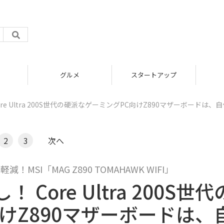
グルメ
スタートアップ
e Ultra 200S世代の硬派なゲーミングPC向けZ890マザーボードは、自
2
3
次へ
I「MAG Z890 TOMAHAWK WIFI」
ore Ultra 200S世代
けZ890マザーボードは、