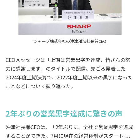
シャープ株式会社の沖津雅浩社長兼CEO
CEOメッセージは「上期は営業黒字を達成、皆さんの努
力に感謝します」のタイトルで配信。先ごろ発表した
2024年度上期決算で、2022年度上期以来の黒字になった
ことなどについて振り返った。
2年ぶりの営業黒字達成に驚きの声
沖津社長兼CEOは、「2年ぶりに、全社で営業黒字を達成
することができた。7月に現在の経営体制がスタートし、