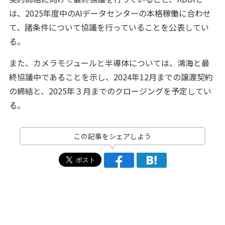
は、2025年度中のAIデータセンターの本格稼働に合わせ
て、諸条件について協議を行っていることを公表してい
る。
また、カメラモジュールと半導体については、鴻海と最
終協議中であることを示し、2024年12月までの譲渡契約
の締結と、2025年３月までのクロージングを予定してい
る。
この記事をシェアしよう