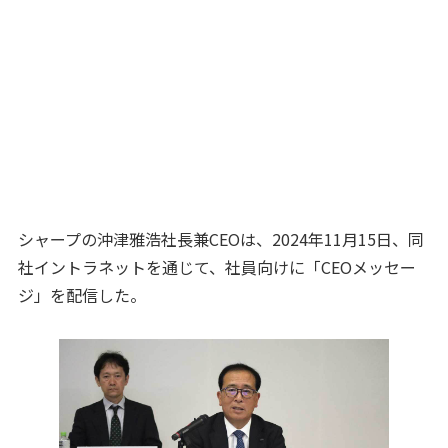
シャープの沖津雅浩社長兼CEOは、2024年11月15日、同
社イントラネットを通じて、社員向けに「CEOメッセー
ジ」を配信した。