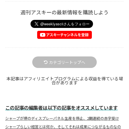
週刊アスキーの最新情報を購読しよう
カテゴリートップへ
本記事はアフィリエイトプログラムによる収益を得ている場
合があります
この記事の編集者は以下の記事をオススメしています
シャープが堺のディスプレーパネル生産を停止、2期連続の赤字受け
シャープらしい経営とは何か、そしてそれは成果につながるものなの