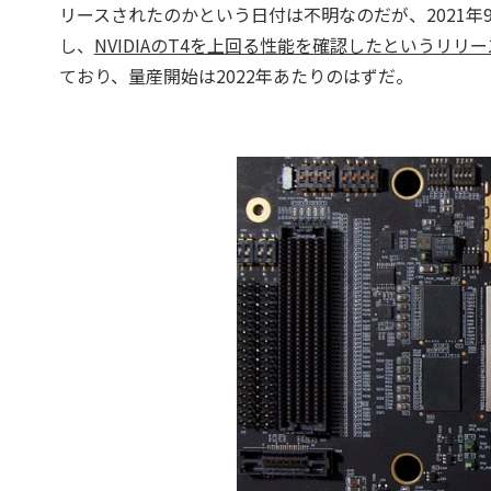
リースされたのかという日付は不明なのだが、2021年9月2
し、
NVIDIAのT4を上回る性能を確認したというリリ
ており、量産開始は2022年あたりのはずだ。