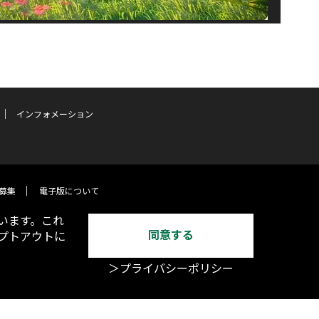
インフォメーション
募集
電子版について
います。これ
同意する
オプトアウトに
＞プライバシーポリシー