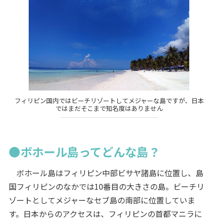
フィリピン国内ではビーチリゾートしてメジャーな島ですが、日本
ではまだそこまで知名度はありません
●ボホール島ってどんな島？
ボホール島はフィリピン中部ビサヤ諸島に位置し、島
国フィリピンのなかでは10番目の大きさの島。ビーチリ
ゾートとしてメジャーなセブ島の南部に位置していま
す。日本からのアクセスは、フィリピンの首都マニラに