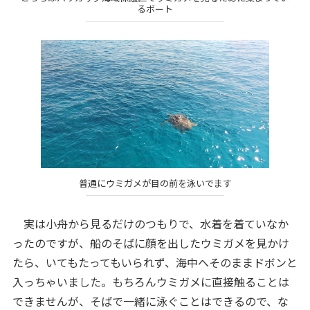
るボート
普通にウミガメが目の前を泳いでます
実は小舟から見るだけのつもりで、水着を着ていなか
ったのですが、船のそばに顔を出したウミガメを見かけ
たら、いてもたってもいられず、海中へそのままドボンと
入っちゃいました。もちろんウミガメに直接触ることは
できませんが、そばで一緒に泳ぐことはできるので、な