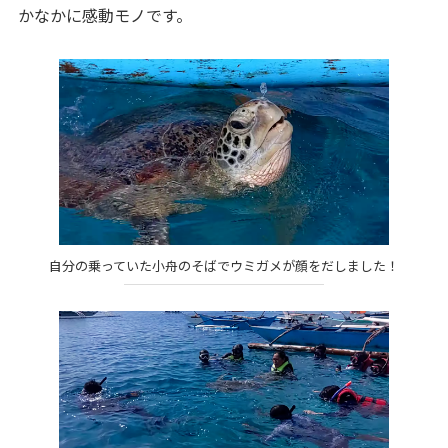
かなかに感動モノです。
自分の乗っていた小舟のそばでウミガメが顔をだしました！