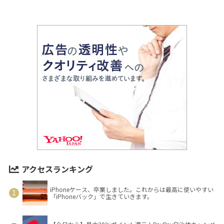
アクセスランキング
iPhoneケース、卒業しました。これからは最高に使いやすい
「iPhoneバック」で生きていきます。