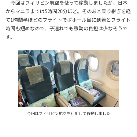
今回はフィリピン航空を使って移動しましたが、日本
からマニラまでは5時間20分ほど。そのあと乗り継ぎを経
て1時間半ほどのフライトでボホール島に到着とフライト
時間も短めなので、子連れでも移動の負担は少なそうで
す。
今回はフィリピン航空を利用して移動しました