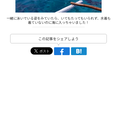
一緒に泳いでいる姿をみていたら、いてもたってもいられず、水着も
着ていないのに海に入っちゃいました！
この記事をシェアしよう