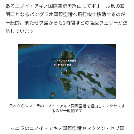
あるニノイ・アキノ国際空港を経由してボホール島の玄
関口となるパングラオ国際空港へ飛行機で移動するのが
一般的。またセブ島からも2時間ほどの高速フェリーが運
航しています。
日本からはマニラのニノイ・アキノ国際空港を経由してアクセスす
るのが一般的です
マニラのニノイ・アキノ国際空港やマクタン・セブ国