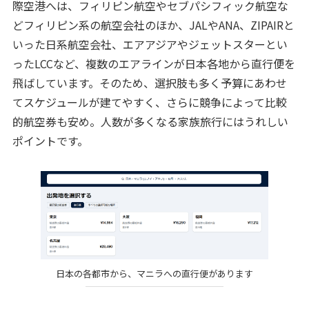
際空港へは、フィリピン航空やセブパシフィック航空な
どフィリピン系の航空会社のほか、JALやANA、ZIPAIRと
いった日系航空会社、エアアジアやジェットスターとい
ったLCCなど、複数のエアラインが日本各地から直行便を
飛ばしています。そのため、選択肢も多く予算にあわせ
てスケジュールが建てやすく、さらに競争によって比較
的航空券も安め。人数が多くなる家族旅行にはうれしい
ポイントです。
日本の各都市から、マニラへの直行便があります