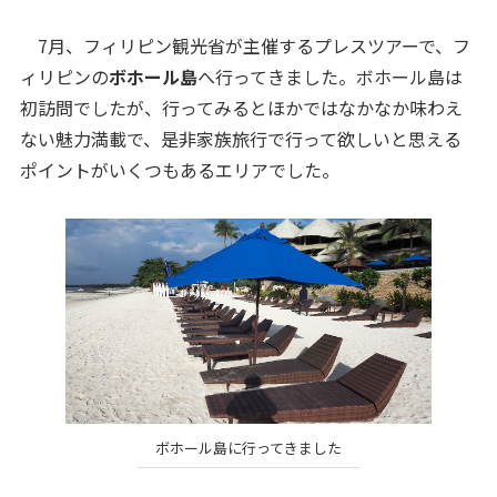
7月、フィリピン観光省が主催するプレスツアーで、フ
ィリピンの
ボホール島
へ行ってきました。ボホール島は
初訪問でしたが、行ってみるとほかではなかなか味わえ
ない魅力満載で、是非家族旅行で行って欲しいと思える
ポイントがいくつもあるエリアでした。
ボホール島に行ってきました