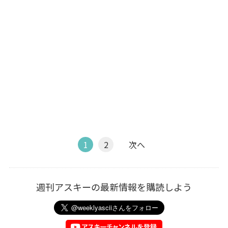
1
2
次へ
週刊アスキーの最新情報を購読しよう