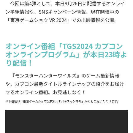
今回は第4弾として、本日9月26日に配信するオンライ
ン番組情報や、SNSキャンペーン情報、現在開催中の
「東京ゲームショウ VR 2024」での出展情報を公開。
オンライン番組「TGS2024 カプコン
オンラインプログラム」が本日23時よ
り配信！
『モンスターハンターワイルズ』のゲーム最新情報
や、カプコン最新タイトルラインナップの紹介をお届け
するオンライン番組。お見逃しなく！
※本番組は
「東京ゲームショウ公式YouTubeチャンネル」
からもご覧いただけます。