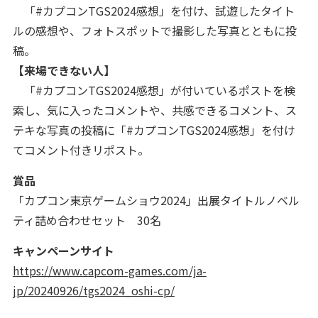
「#カプコンTGS2024感想」を付け、試遊したタイト
ルの感想や、フォトスポットで撮影した写真とともに投
稿。
【来場できない人】
「#カプコンTGS2024感想」が付いているポストを検
索し、気に入ったコメントや、共感できるコメント、ス
テキな写真の投稿に「#カプコンTGS2024感想」を付け
てコメント付きリポスト。
賞品
「カプコン東京ゲームショウ2024」出展タイトルノベル
ティ詰め合わせセット 30名
キャンペーンサイト
https://www.capcom-games.com/ja-
jp/20240926/tgs2024_oshi-cp/