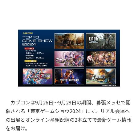
カプコンは9月26日～9月29日の期間、幕張メッセで開
催される「東京ゲームショウ2024」にて、リアル会場へ
の出展とオンライン番組配信の2本立てで最新ゲーム情報
をお届け。