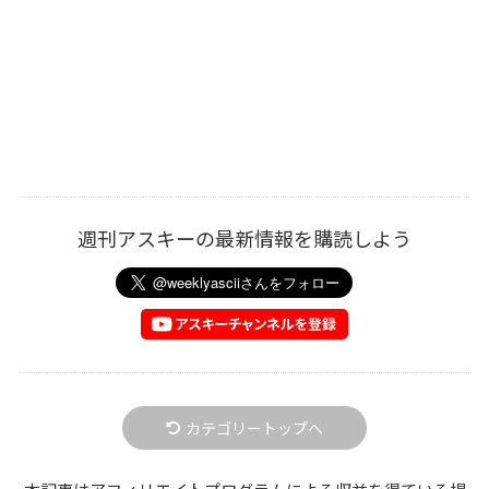
週刊アスキーの最新情報を購読しよう
カテゴリートップへ