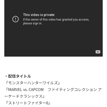
・配信タイトル
『モンスターハンターワイルズ』
『MARVEL vs. CAPCOM ファイティングコレクション ア
ーケードクラシックス』
『ストリートファイター6』