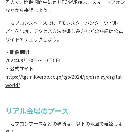
るので、開催期間中に是非PCやVR端末、スマートフォン
などから来場しよう！
カプコンスペースでは『モンスターハンターワイル
ズ』を出展。アクセス方法や楽しみ方などの詳細は公式
サイトでチェックしよう。
・開催期間
2024年9月20日～10月6日
・公式サイト
https://tgs.nikkeibp.co.jp/tgs/2024/jp/display/digital-
world/
リアル会場のブース
カプコンブースなどの場所は、以下の地図で確認しよ
う！