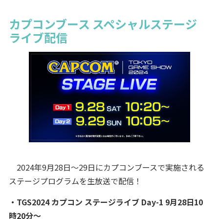
カプコンブース スペシャルステージ
ライブ配信
2024年9月28日～29日にカプコンブースで実施される
ステージプログラムを生放送で配信！
・TGS2024 カプコン ステージライブ Day-1 9月28日10
時20分～