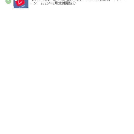
ーン 2026年8月受付開始分