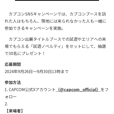
カプコンSNSキャンペーンでは、カプコンブースを訪
れた人はもちろん、現地には来られなかった人も一緒に
参加できるキャンペーンを実施。
カプコン出展タイトルブースでの試遊やエリアへの来
場でもらえる「試遊ノベルティ」をセットにして、抽選
で30名にプレゼント！
応募期間
2024年9月26日～9月30日13時まで
参加方法
1. CAPCOM公式Xアカウント
（@capcom_official）
をフ
ォロー
2.
【来場者】