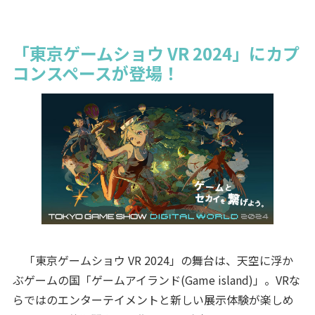
「東京ゲームショウ VR 2024」にカプ
コンスペースが登場！
「東京ゲームショウ VR 2024」の舞台は、天空に浮か
ぶゲームの国「ゲームアイランド(Game island)」。VRな
らではのエンターテイメントと新しい展示体験が楽しめ