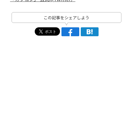
この記事をシェアしよう