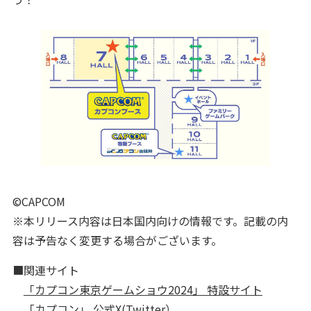
©CAPCOM
※本リリース内容は日本国内向けの情報です。記載の内
容は予告なく変更する場合がございます。
■関連サイト
「カプコン東京ゲームショウ2024」 特設サイト
「カプコン」 公式X(Twitter）