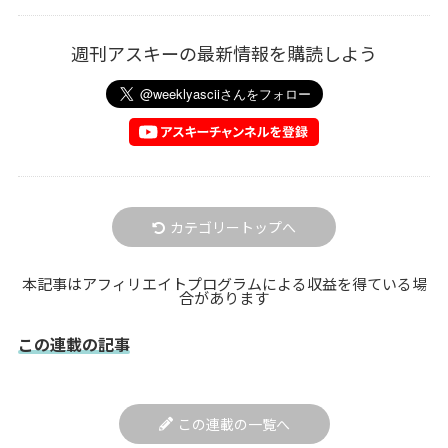
週刊アスキーの最新情報を購読しよう
カテゴリートップへ
本記事はアフィリエイトプログラムによる収益を得ている場
合があります
この連載の記事
この連載の一覧へ