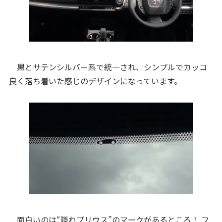
黒とサテンシルバー系で統一され、シンプルでカッコ
良く落ち着いた感じのデザインになっています。
面白いのは“隠れプリウス”のマークがあるところ！ フ