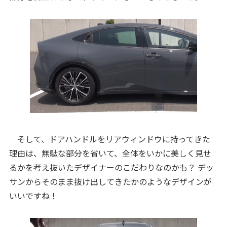
そして、ドアハンドルをリアウィンドウに持ってきた
理由は、無駄な部分を省いて、全体をいかに美しく見せ
るかを考え抜いたデザイナーのこだわりなのかも？ デッ
サンからそのまま抜け出してきたかのようなデザインが
いいですね！