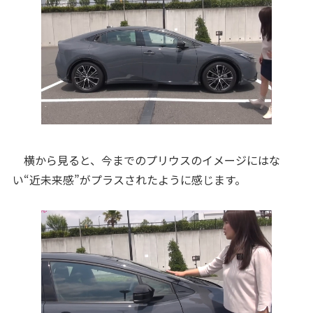
横から見ると、今までのプリウスのイメージにはな
い“近未来感”がプラスされたように感じます。