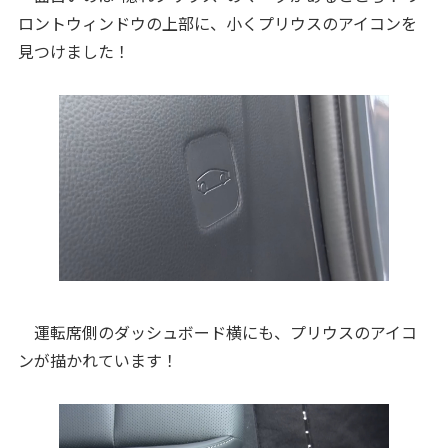
ロントウィンドウの上部に、小くプリウスのアイコンを
見つけました！
運転席側のダッシュボード横にも、プリウスのアイコ
ンが描かれています！