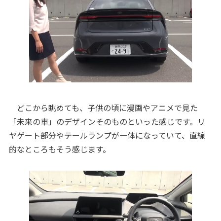
どこから眺めても、子供の頃に漫画やアニメで見た
「未来の車」のデザインそのものといった感じです。リ
ヤゲート部分やテールランプが一体になっていて、直線
的なところもそう感じます。