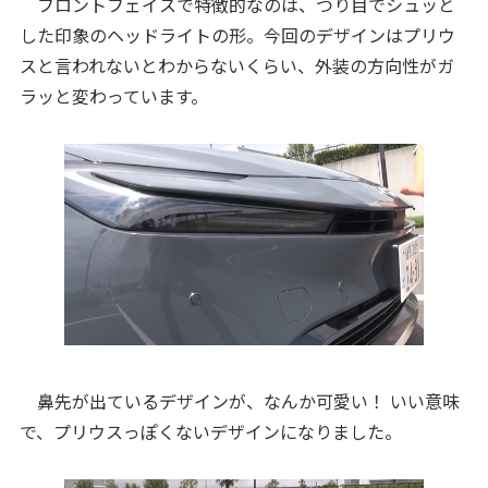
フロントフェイスで特徴的なのは、つり目でシュッと
した印象のヘッドライトの形。今回のデザインはプリウ
スと言われないとわからないくらい、外装の方向性がガ
ラッと変わっています。
鼻先が出ているデザインが、なんか可愛い！ いい意味
で、プリウスっぽくないデザインになりました。