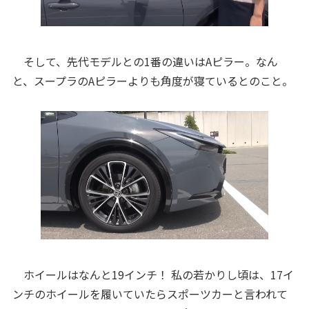
そして、先代モデルとの1番の違いはAピラー。なん
と、スープラのAピラーよりも角度が寝ているとのこと。
ホイールはなんと19インチ！ 私の若かりし頃は、17イ
ンチのホイールを履いていたらスポーツカーと言われて