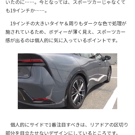
いたのに……。今となっては、スポーツカーじゃなくて
も19インチか……。
19インチの大きいタイヤ＆周りもダークな色で処理が
施されているため、ボディーが薄く見え、スポーツカー
感が出るのは個人的に気に入っているポイントです。
個人的にサイドで1番注目すべきは、リアドアの区切り
部分を目立たせないデザインにしているところです。