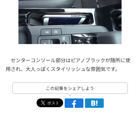
センターコンソール部分はピアノブラックが随所に使
用され、大人っぽくスタイリッシュな雰囲気です。
この記事をシェアしよう