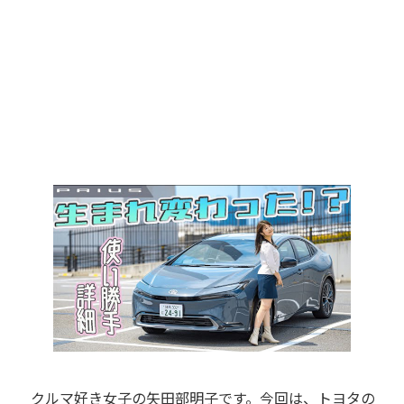
クルマ好き女子の矢田部明子です。今回は、トヨタの