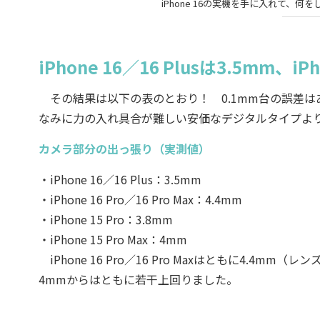
iPhone 16の実機を手に入れて
iPhone 16／16 Plusは3.5mm、iPh
その結果は以下の表のとおり！ 0.1mm台の誤差は
なみに力の入れ具合が難しい安価なデジタルタイプよ
カメラ部分の出っ張り（実測値）
・iPhone 16／16 Plus：3.5mm
・iPhone 16 Pro／16 Pro Max：4.4mm
・iPhone 15 Pro：3.8mm
・iPhone 15 Pro Max：4mm
iPhone 16 Pro／16 Pro Maxはともに4.4mm（レンズの
4mmからはともに若干上回りました。