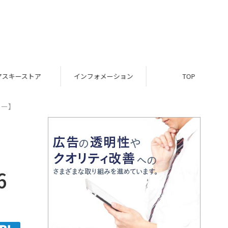
スキーストア
インフォメーション
TOP
ュー】
6