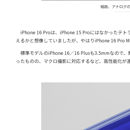
結局、アナログ
iPhone 16 Proは、iPhone 15 Proには
えるかと想像していましたが、やはりiPhone 16 Pro 
標準モデルのiPhone 16／16 Plusも3.5mm
ったものの、マクロ撮影に対応するなど、高性能化が