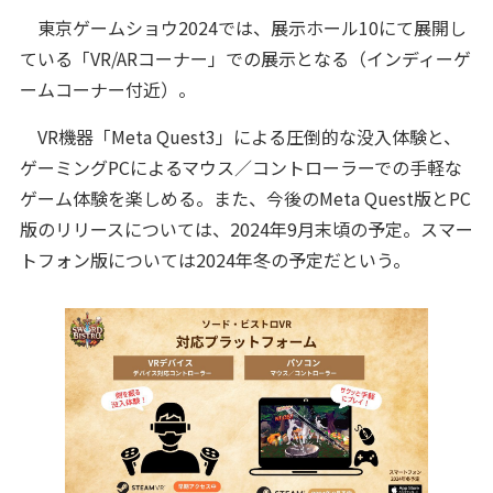
東京ゲームショウ2024では、展示ホール10にて展開し
ている「VR/ARコーナー」での展示となる（インディーゲ
ームコーナー付近）。
VR機器「Meta Quest3」による圧倒的な没入体験と、
ゲーミングPCによるマウス／コントローラーでの手軽な
ゲーム体験を楽しめる。また、今後のMeta Quest版とPC
版のリリースについては、2024年9月末頃の予定。スマー
トフォン版については2024年冬の予定だという。