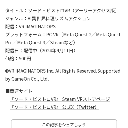
タイトル：ソード・ビストロVR（アーリーアクセス版）
ジャンル：AI異世界料理リズムアクション
配信：VR IMAGINATORS
プラットフォーム：PC VR（Meta Quest 2／Meta Quest
Pro／Meta Quest 3／Steamなど）
配信日：配信中（2024年9月11日）
価格：500円
©VR IMAGINATORS Inc. All Rights Reserved.Supported
by GameOn Co., Ltd.
■関連サイト
『ソード・ビストロVR』 Steam VRストアページ
『ソード・ビストロVR』 公式X（Twitter）
この記事をシェアしよう