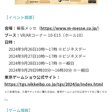
【イベント概要】
会場：
幕張メッセ（
https://www.m-messe.co.jp/
）
ブース：
VR/ARコーナー 10-E15（ホール10）
日時：
2024年9月26日10時～17時 ※ビジネスデー
2024年9月27日10時～17時 ※ビジネスデー
2024年9月28日10時～17時 ※一般日
2024年9月29日9時30分～16時30分 ※一般日
東京ゲームショウ公式サイト：
https://tgs.nikkeibp.co.jp/tgs/2024/jp/index.html
※ご来場方法、入場チケットのご購入方法は、東京ゲームショウの公式サイトをご覧くださ
い。
【ゲーム情報】