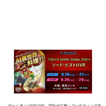
ゲームオンは9月19日、同社が広報・マーケティング支