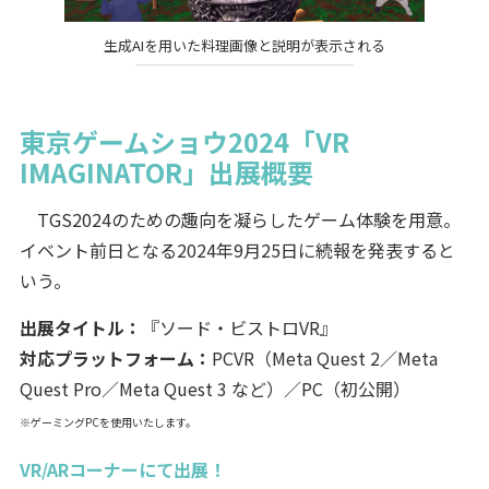
生成AIを用いた料理画像と説明が表示される
東京ゲームショウ2024「VR
IMAGINATOR」出展概要
TGS2024のための趣向を凝らしたゲーム体験を用意。
イベント前日となる2024年9月25日に続報を発表すると
いう。
出展タイトル：
『ソード・ビストロVR』
対応プラットフォーム：
PCVR（Meta Quest 2／Meta
Quest Pro／Meta Quest 3 など）／PC（初公開）
※ゲーミングPCを使用いたします。
VR/ARコーナーにて出展！