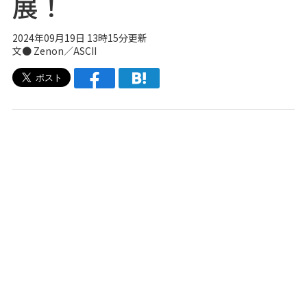
展！
2024年09月19日 13時15分更新
文● Zenon／ASCII