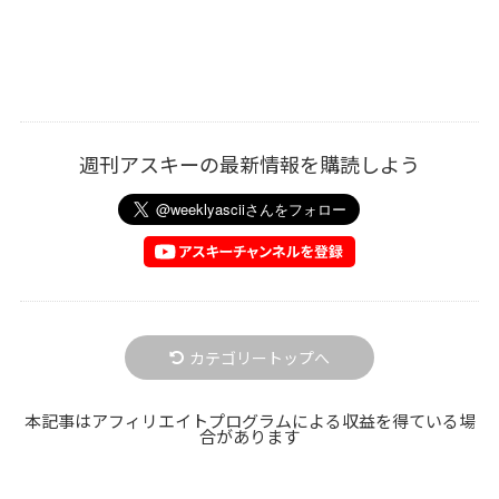
週刊アスキーの最新情報を購読しよう
カテゴリートップへ
本記事はアフィリエイトプログラムによる収益を得ている場
合があります