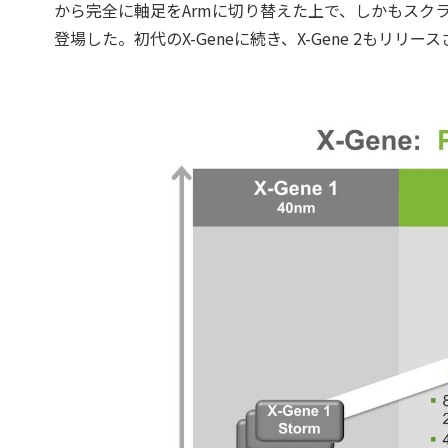
から完全に軸足をArmに切り替えた上で、しかもスク
登場した。初代のX-Geneに続き、X-Gene 2もリリース