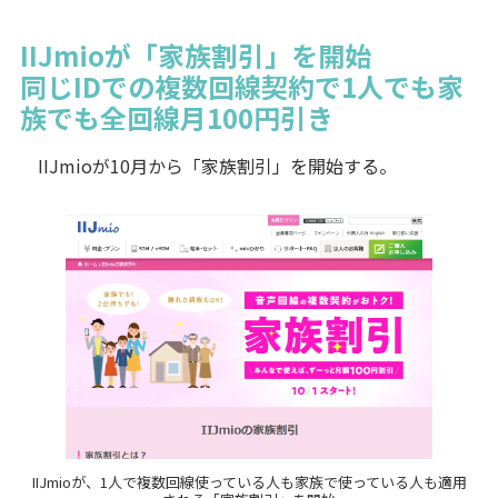
IIJmioが「家族割引」を開始
同じIDでの複数回線契約で1人でも家
族でも全回線月100円引き
IIJmioが10月から「家族割引」を開始する。
IIJmioが、1人で複数回線使っている人も家族で使っている人も適用