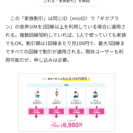
される「家族割引」を開始
この「家族割引」は同じID（mioID）で「ギガプラ
ン」の音声SIMを2回線以上を利用している場合に適用さ
れる。複数回線契約していれば、1人で使っていても家族
でもOK。割引額は1回線あたり月100円で、最大5回線ま
ですべての回線で割引が適用される。既存ユーザーも利
用可能だが、申し込みは必要。