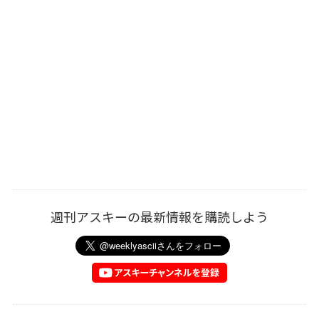
週刊アスキーの最新情報を購読しよう