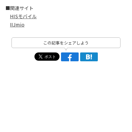
■関連サイト
HISモバイル
IIJmio
この記事をシェアしよう