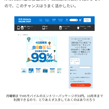
ので、このチャンスはうまく活かしたい。
月曜朝までHISモバイルのエントリーパッケージが33円。10月末まで
利用できるので、とりあえず入手しておくのはありだろう