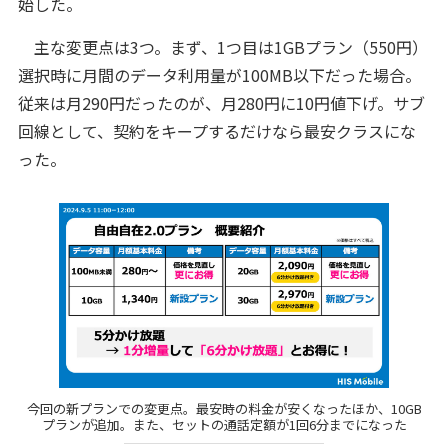
始した。
主な変更点は3つ。まず、1つ目は1GBプラン（550円）
選択時に月間のデータ利用量が100MB以下だった場合。
従来は月290円だったのが、月280円に10円値下げ。サブ
回線として、契約をキープするだけなら最安クラスにな
った。
今回の新プランでの変更点。最安時の料金が安くなったほか、10GB
プランが追加。また、セットの通話定額が1回6分までになった