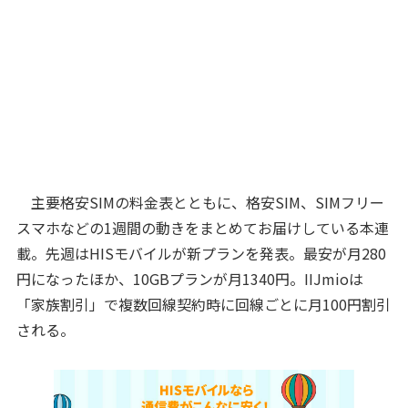
主要格安SIMの料金表とともに、格安SIM、SIMフリー
スマホなどの1週間の動きをまとめてお届けしている本連
載。先週はHISモバイルが新プランを発表。最安が月280
円になったほか、10GBプランが月1340円。IIJmioは
「家族割引」で複数回線契約時に回線ごとに月100円割引
される。