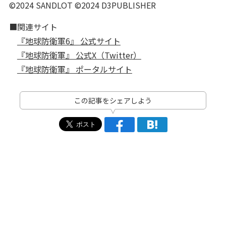
©2024 SANDLOT ©2024 D3PUBLISHER
■関連サイト
『地球防衛軍6』 公式サイト
『地球防衛軍』 公式X（Twitter）
『地球防衛軍』 ポータルサイト
この記事をシェアしよう