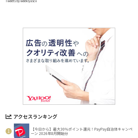
Tweets by weeklyascii
アクセスランキング
【今日から】最大30％ポイント還元！PayPay自治体キャンペ
ーン 2026年8月開始分