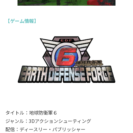
【ゲーム情報】
タイトル：地球防衛軍６
ジャンル：3Dアクションシューティング
配信：ディースリー・パブリッシャー