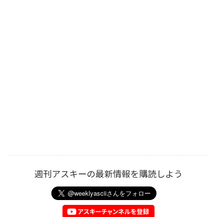
週刊アスキーの最新情報を購読しよう