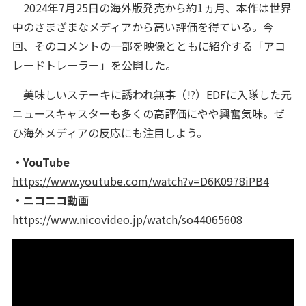
2024年7月25日の海外版発売から約1ヵ月、本作は世界
中のさまざまなメディアから高い評価を得ている。今
回、そのコメントの一部を映像とともに紹介する「アコ
レードトレーラー」を公開した。
美味しいステーキに誘われ無事（!?）EDFに入隊した元
ニュースキャスターも多くの高評価にやや興奮気味。ぜ
ひ海外メディアの反応にも注目しよう。
・YouTube
https://www.youtube.com/watch?v=D6K0978iPB4
・ニコニコ動画
https://www.nicovideo.jp/watch/so44065608