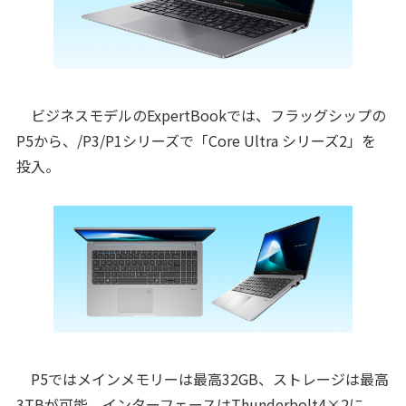
ビジネスモデルのExpertBookでは、フラッグシップの
P5から、/P3/P1シリーズで「Core Ultra シリーズ2」を
投入。
P5ではメインメモリーは最高32GB、ストレージは最高
3TBが可能。インターフェースはThunderbolt4×2に、