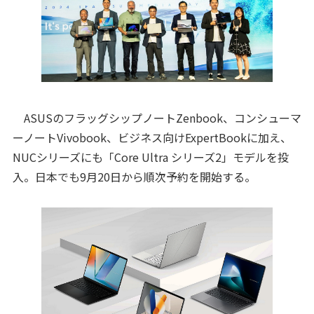
ASUSのフラッグシップノートZenbook、コンシューマ
ーノートVivobook、ビジネス向けExpertBookに加え、
NUCシリーズにも「Core Ultra シリーズ2」モデルを投
入。日本でも9月20日から順次予約を開始する。