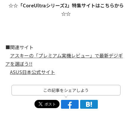
☆☆「CoreUltraシリーズ2」特集サイトはこちらから
☆☆
■関連サイト
アスキーの「プレミアム実機レビュー」で最新デジギ
アを選ぼう!!
ASUS日本公式サイト
この記事をシェアしよう