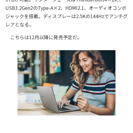
USB3.2Gen2のType-A×2、HDMI2.1、オーディオコンボ
ジャックを搭載。ディスプレーは2.5Kの144Hzでアンチグ
レアとなる。
こちらは12月以降に発売予定だ。