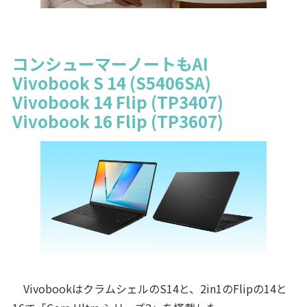
コンシューマーノートもAI
Vivobook S 14 (S5406SA)
Vivobook 14 Flip (TP3407)
Vivobook 16 Flip (TP3607)
VivobookはクラムシェルのS14と、2in1のFlipの14と