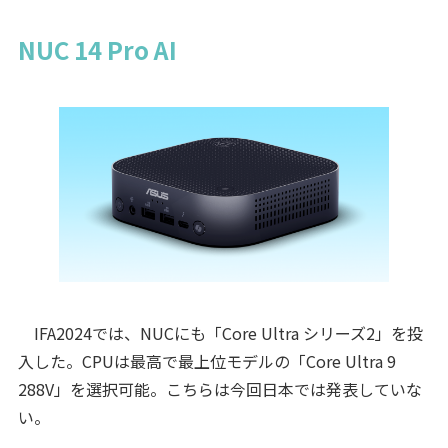
NUC 14 Pro AI
IFA2024では、NUCにも「Core Ultra シリーズ2」を投
入した。CPUは最高で最上位モデルの「Core Ultra 9
288V」を選択可能。こちらは今回日本では発表していな
い。