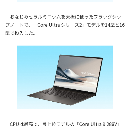
おなじみセラルミニウムを天板に使ったフラッグシッ
プノートで、「Core Ultra シリーズ2」モデルを14型と16
型で投入した。
CPUは最高で、最上位モデルの「Core Ultra 9 288V」