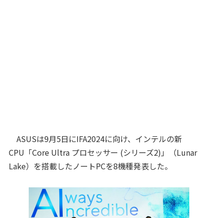
ASUSは9月5日にIFA2024に向け、インテルの新
CPU「Core Ultra プロセッサー (シリーズ2)」（Lunar
Lake）を搭載したノートPCを8機種発表した。