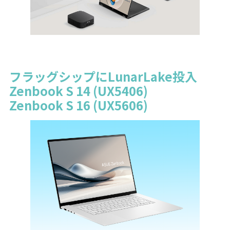
フラッグシップにLunarLake投入
Zenbook S 14 (UX5406)
Zenbook S 16 (UX5606)