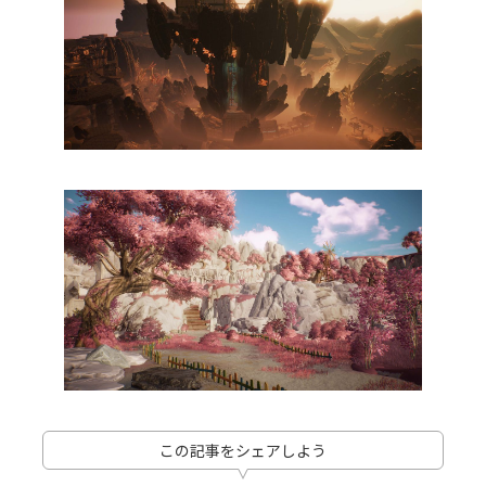
この記事をシェアしよう