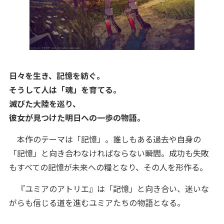
日々を生き、記憶を紡ぐ。
そうして人は「魂」を育てる。
滅びた大陸を巡り、
彼女が見つけた明日への一歩の物語。
本作のテーマは「記憶」。誰しもある過去や自身の
「記憶」と向き合わなければならない瞬間。成功も失敗
もすべての記憶が未来への糧となり、その人を形作る。
『ユミアのアトリエ』は「記憶」と向き合い、迷いな
がらも信じる道を進むユミアたちの物語となる。