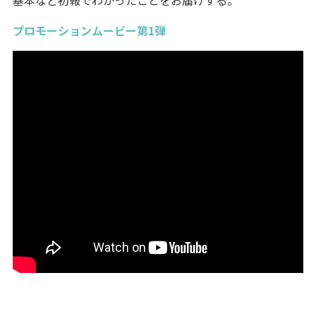
プロモーションムービー第1弾