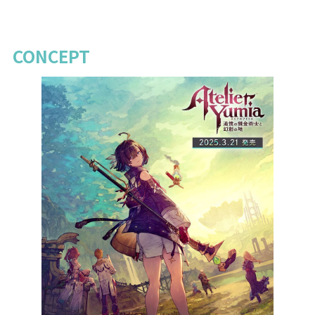
CONCEPT