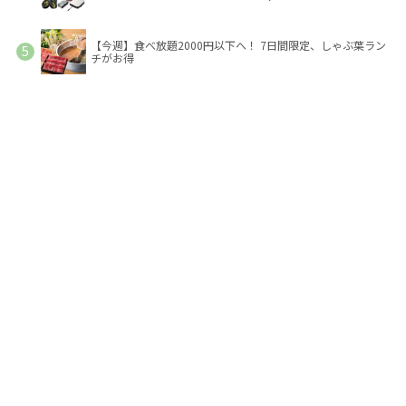
【今週】食べ放題2000円以下へ！ 7日間限定、しゃぶ葉ラン
チがお得