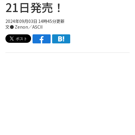
21日発売！
2024年09月03日 14時45分更新
文● Zenon／ASCII