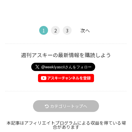
1
2
3
次へ
週刊アスキーの最新情報を購読しよう
カテゴリートップへ
本記事はアフィリエイトプログラムによる収益を得ている場
合があります