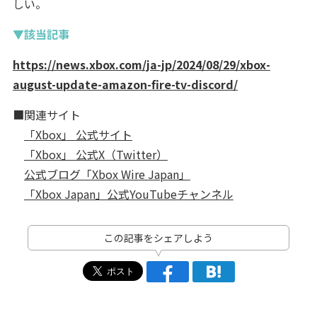
しい。
▼該当記事
https://news.xbox.com/ja-jp/2024/08/29/xbox-
august-update-amazon-fire-tv-discord/
■関連サイト
「Xbox」 公式サイト
「Xbox」 公式X（Twitter）
公式ブログ「Xbox Wire Japan」
「Xbox Japan」公式YouTubeチャンネル
この記事をシェアしよう