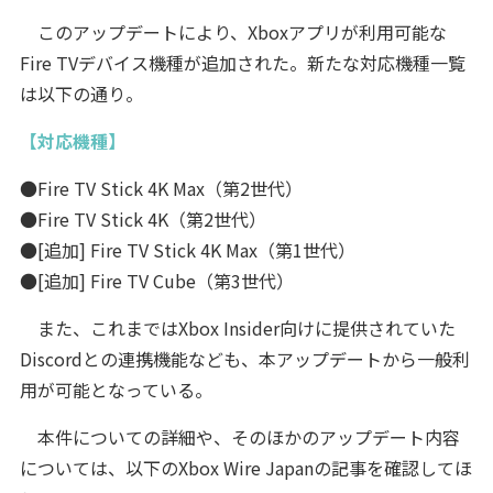
このアップデートにより、Xboxアプリが利用可能な
Fire TVデバイス機種が追加された。新たな対応機種一覧
は以下の通り。
【対応機種】
●Fire TV Stick 4K Max（第2世代）
●Fire TV Stick 4K（第2世代）
●[追加] Fire TV Stick 4K Max（第1世代）
●[追加] Fire TV Cube（第3世代）
また、これまではXbox Insider向けに提供されていた
Discordとの連携機能なども、本アップデートから一般利
用が可能となっている。
本件についての詳細や、そのほかのアップデート内容
については、以下のXbox Wire Japanの記事を確認してほ