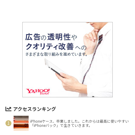
アクセスランキング
iPhoneケース、卒業しました。これからは最高に使いやすい
「iPhoneバック」で生きていきます。