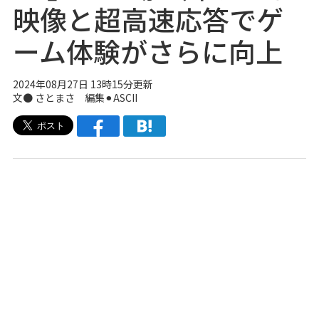
映像と超高速応答でゲ
ーム体験がさらに向上
2024年08月27日 13時15分更新
文● さとまさ 編集⚫︎ASCII