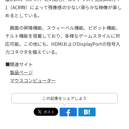
1（ACR時）によって残像感の少ない滑らかな映像が楽し
めるとしている。
画面の昇降機能、スウィーベル機能、ピボット機能、
チルト機能を搭載しており、多様なゲームスタイルに対
応可能。この他にも、HDMIおよびDisplayPortの信号入
力コネクタを備えている。
■関連サイト
製品ページ
マウスコンピューター
この記事をシェアしよう