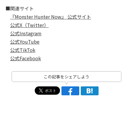
■関連サイト
『Monster Hunter Now』 公式サイト
公式X（Twitter）
公式Instagram
公式YouTube
公式TikTok
公式Facebook
この記事をシェアしよう