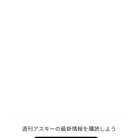
週刊アスキーの最新情報を購読しよう