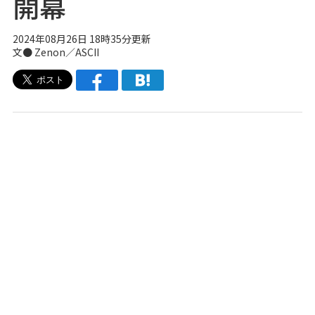
開幕
2024年08月26日 18時35分更新
文● Zenon／ASCII