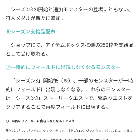
シーズン3の開始と追加モンスターの登場にともない、
狩人メダルが新たに追加。
⑥シーズン支給品配布
ショップにて、アイテムボックス拡張の250枠を支給品
として受け取れる。
⑦一時的にフィールドに出現しなくなるモンスター
「シーズン3」開始後（※）、一部のモンスターが一時
的にフィールドに出現しなくなる。これらのモンスター
は「シーズン3」ストーリークエストで、緊急クエストを
クリアすることで再度フィールドに出現する。
〇一時的にフィールドに出現しなくなるモンスター
ラドバルキン、バフバロ、ツィツィヤック、オドガロン、ジンオウガ、バサルモス、フルフ