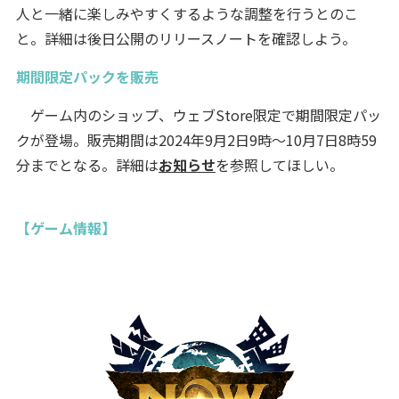
人と一緒に楽しみやすくするような調整を行うとのこ
と。詳細は後日公開のリリースノートを確認しよう。
期間限定パックを販売
ゲーム内のショップ、ウェブStore限定で期間限定パッ
クが登場。販売期間は2024年9月2日9時～10月7日8時59
分までとなる。詳細は
お知らせ
を参照してほしい。
【ゲーム情報】