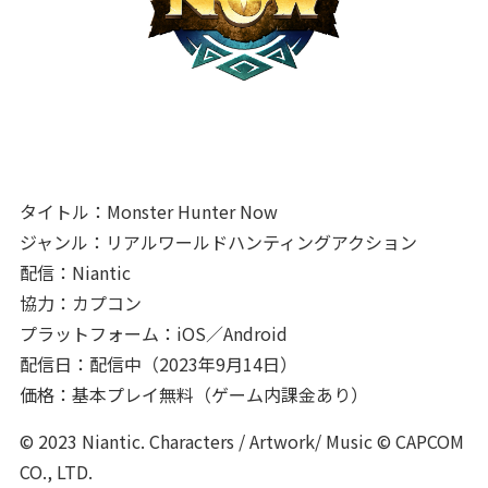
タイトル：Monster Hunter Now
ジャンル：リアルワールドハンティングアクション
配信：Niantic
協力：カプコン
プラットフォーム：iOS／Android
配信日：配信中（2023年9月14日）
価格：基本プレイ無料（ゲーム内課金あり）
© 2023 Niantic. Characters / Artwork/ Music © CAPCOM
CO., LTD.