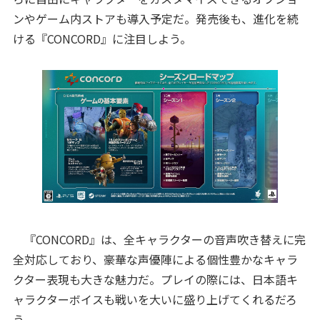
ンやゲーム内ストアも導入予定だ。発売後も、進化を続
ける『CONCORD』に注目しよう。
『CONCORD』は、全キャラクターの音声吹き替えに完
全対応しており、豪華な声優陣による個性豊かなキャラ
クター表現も大きな魅力だ。プレイの際には、日本語キ
ャラクターボイスも戦いを大いに盛り上げてくれるだろ
う。