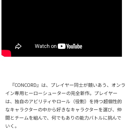
『CONCORD』は、プレイヤー同士が競いあう、オンラ
イン専用ヒーローシューターの完全新作。プレイヤー
は、独自のアビリティやロール（役割）を持つ超個性的
なキャラクターの中から好きなキャラクターを選び、仲
間とチームを組んで、何でもありの能力バトルに挑んで
いく。