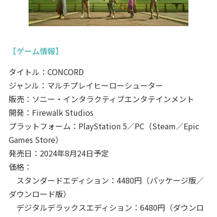
【ゲーム情報】
タイトル：CONCORD
ジャンル：マルチプレイヒーローシューター
販売：ソニー・インタラクティブエンタテインメント
開発：Firewalk Studios
プラットフォーム：PlayStation 5／PC（Steam／Epic
Games Store）
発売日：2024年8月24日予定
価格：
スタンダードエディション：4480円（パッケージ版／
ダウンロード版）
デジタルデラックスエディション：6480円（ダウンロ