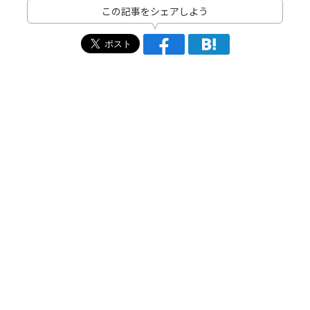
この記事をシェアしよう