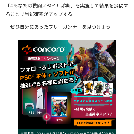
「#あなたの戦闘スタイル診断」を実施して結果を投稿す
ることで当選確率がアップする。
ぜひ自分にあったフリーガンナーを見つけよう。