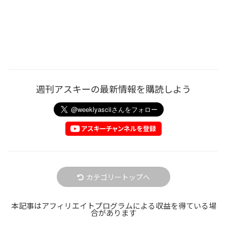
週刊アスキーの最新情報を購読しよう
カテゴリートップへ
本記事はアフィリエイトプログラムによる収益を得ている場
合があります