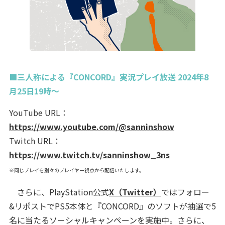
■三人称による『CONCORD』実況プレイ放送 2024年8
月25日19時～
YouTube URL：
https://www.youtube.com/@sanninshow
Twitch URL：
https://www.twitch.tv/sanninshow_3ns
※同じプレイを別々のプレイヤー視点から配信いたします。
さらに、PlayStation公式
X（Twitter）
ではフォロー
&リポストでPS5本体と『CONCORD』のソフトが抽選で5
名に当たるソーシャルキャンペーンを実施中。さらに、