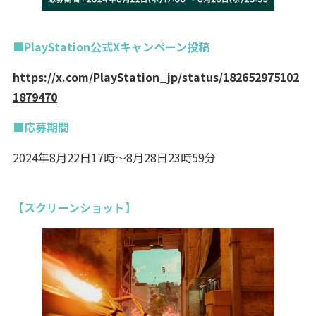
■PlayStation公式Xキャンペーン投稿
https://x.com/PlayStation_jp/status/182652975102
1879470
■応募期間
2024年8月22日17時～8月28日23時59分
【スクリーンショット】