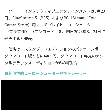
ソニー・インタラクティブエンタテインメントは8月23
日、PlayStation 5（PS5）およびPC（Steam／Epic
Games Store）用マルチプレイヒーローシューター
『CONCORD』（コンコード）を、明日2024年8月24日に
発売すると発表。
価格は、スタンダードエディションのパッケージ版／
ダウンロード版ともに4480円、ダウンロード専売のデジ
タルデラックスエディションが6480円だ。
■超個性的ヒーローシューター登場トレーラー