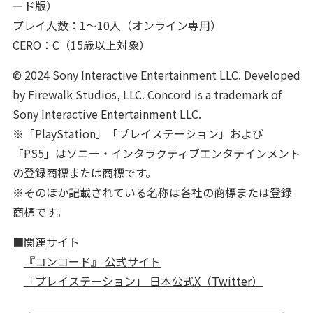
ード版）
プレイ人数：1～10人（オンライン専用）
CERO：C（15歳以上対象）
© 2024 Sony Interactive Entertainment LLC. Developed
by Firewalk Studios, LLC. Concord is a trademark of
Sony Interactive Entertainment LLC.
※「PlayStation」「プレイステーション」および
「PS5」はソニー・インタラクティブエンタテインメント
の登録商標または商標です。
※そのほか記載されている名称は各社の商標または登録
商標です。
■関連サイト
『コンコード』 公式サイト
「プレイステーション」 日本公式X（Twitter）