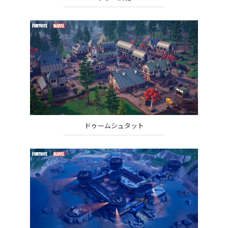
ドゥームシュタット