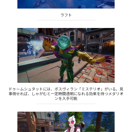
ラフト
ドゥームシュタットには、ボスヴィラン「ミステリオ」がいる。見
事倒せれば、しゃがむと一定時間透明になれる効果を持つメダリオ
ンを入手可能