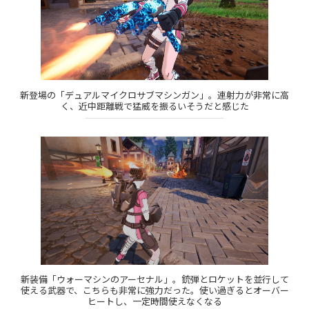
新登場の「デュアルマイクロサブマシンガン」。連射力が非常に高
く、近中距離戦で猛威を振るいそうだと感じた
新装備「ウォーマシンのアーセナル」。銃弾とロケットを並行して
使える武器で、こちらも非常に強力だった。使い過ぎるとオーバー
ヒートし、一定時間使えなくなる