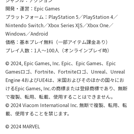
ジャンル：アクション
開発・運営：Epic Games
プラットフォーム：PlayStation 5／PlayStation 4／
Nintendo Switch／Xbox Series X|S／Xbox One／
Windows／Android
価格：基本プレイ無料（一部アイテム課金あり）
プレイ人数：1人～100人（オンラインプレイ時）
© 2024, Epic Games, Inc. Epic、Epic Games、Epic
Gamesロゴ、Fortnite、Fortniteロゴ、Unreal、Unreal
Engine 4およびUE4は、米国およびそのほかの国々にお
けるEpic Games, Inc.の商標または登録商標であり、無断
で複製、転用、転載、使用することはできません。
© 2024 Viacom International Inc. 無断で複製、転用、転
載、使用することを禁じます。
© 2024 MARVEL