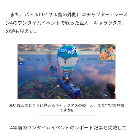
また、バトルロイヤル島の外側にはチャプター2 シーズ
ン4のワンタイムイベントで戦った巨人「ギャラクタス」
の頭も見えた。
赤い丸印のところに見えるギャラクタスの頭。え、また宇宙の危機
ですか!?
4年前のワンタイムイベントのレポート記事も掲載して