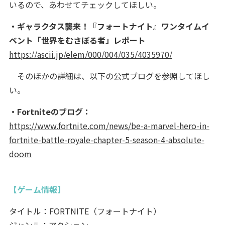
いるので、あわせてチェックしてほしい。
・ギャラクタス襲来！『フォートナイト』ワンタイムイ
ベント「世界をむさぼる者」レポート
https://ascii.jp/elem/000/004/035/4035970/
そのほかの詳細は、以下の公式ブログを参照してほし
い。
・Fortniteのブログ：
https://www.fortnite.com/news/be-a-marvel-hero-in-
fortnite-battle-royale-chapter-5-season-4-absolute-
doom
【ゲーム情報】
タイトル：FORTNITE（フォートナイト）