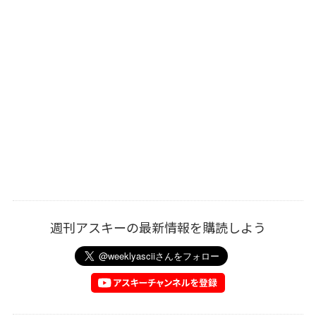
週刊アスキーの最新情報を購読しよう