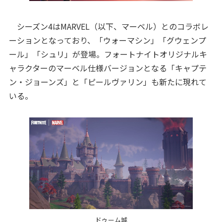
シーズン4はMARVEL（以下、マーベル）とのコラボレ
ーションとなっており、「ウォーマシン」「グウェンプ
ール」「シュリ」が登場。フォートナイトオリジナルキ
ャラクターのマーベル仕様バージョンとなる「キャプテ
ン・ジョーンズ」と「ピールヴァリン」も新たに現れて
いる。
ドゥーム城