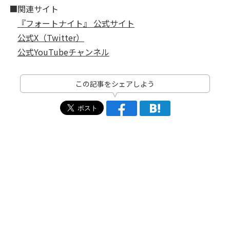
■関連サイト
『フォートナイト』 公式サイト
公式X（Twitter）
公式YouTubeチャンネル
この記事をシェアしよう