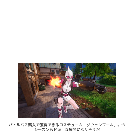
バトルパス購入で獲得できるコスチューム「グウェンプール」。今
シーズンもド派手な展開になりそうだ