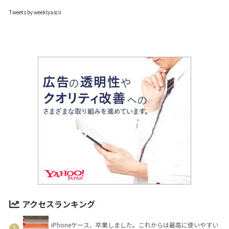
Tweets by weeklyascii
アクセスランキング
iPhoneケース、卒業しました。これからは最高に使いやすい