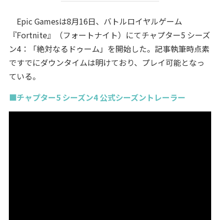
Epic Gamesは8月16日、バトルロイヤルゲーム
『Fortnite』（フォートナイト）にてチャプター5 シーズ
ン4：「絶対なるドゥーム」を開始した。記事執筆時点素
ですでにダウンタイムは明けており、プレイ可能となっ
ている。
■チャプター5 シーズン4 公式シーズントレーラー