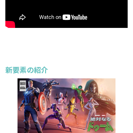
新要素の紹介