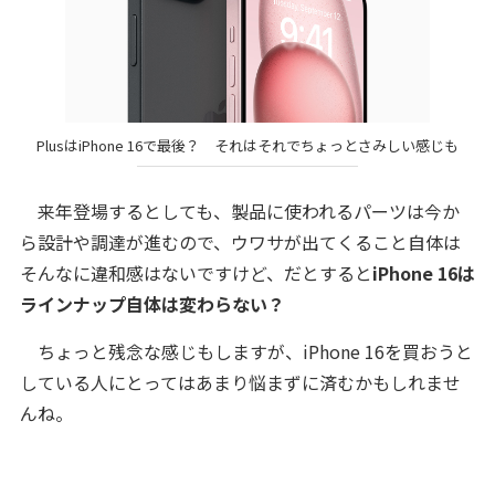
PlusはiPhone 16で最後？ それはそれでちょっとさみしい感じも
来年登場するとしても、製品に使われるパーツは今か
ら設計や調達が進むので、ウワサが出てくること自体は
そんなに違和感はないですけど、だとすると
iPhone 16は
ラインナップ自体は変わらない？
ちょっと残念な感じもしますが、iPhone 16を買おうと
している人にとってはあまり悩まずに済むかもしれませ
んね。