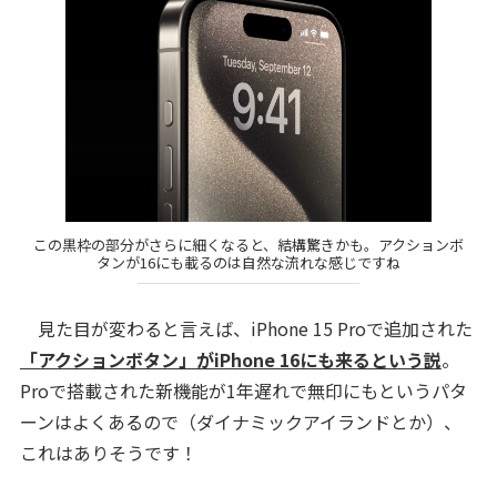
この黒枠の部分がさらに細くなると、結構驚きかも。アクションボ
タンが16にも載るのは自然な流れな感じですね
見た目が変わると言えば、iPhone 15 Proで追加された
「アクションボタン」がiPhone 16にも来るという説
。
Proで搭載された新機能が1年遅れで無印にもというパタ
ーンはよくあるので（ダイナミックアイランドとか）、
これはありそうです！