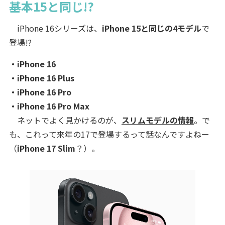
基本15と同じ!?
iPhone 16シリーズは、
iPhone 15と同じの4モデル
で
登場!?
・iPhone 16
・iPhone 16 Plus
・iPhone 16 Pro
・iPhone 16 Pro Max
ネットでよく見かけるのが、
スリムモデルの情報
。で
も、これって来年の17で登場するって話なんですよねー
（
iPhone 17 Slim
？）。