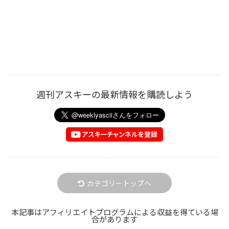
週刊アスキーの最新情報を購読しよう
カテゴリートップへ
本記事はアフィリエイトプログラムによる収益を得ている場
合があります