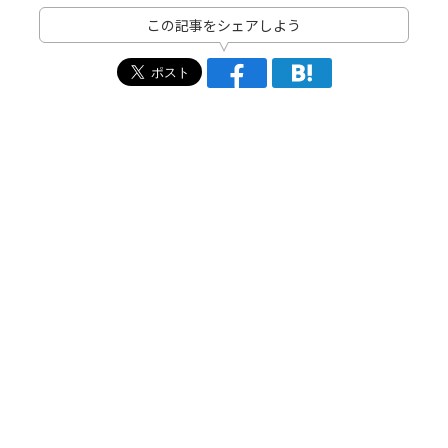
この記事をシェアしよう