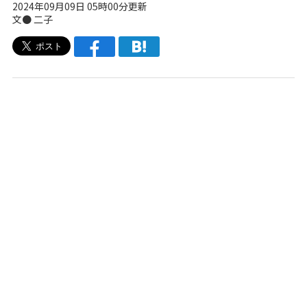
2024年09月09日 05時00分更新
文● 二子