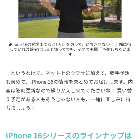
iPhone 16の登場まであと1ヵ月を切って、待ちきれない！ 正解は待
っていれば確実に出ると知ってても、それでも勝手予想しちゃいま
す
というわけで、ネット上のウワサに加えて、勝手予想
も含めて、iPhone 16の情報をまとめてお届けします。内
容は随時更新なので繰りかえし来てくださいね！ 買い替
え予定がある人もそうじゃない人も、一緒に楽しみに待
ちましょう！
iPhone 16シリーズのラインナップは