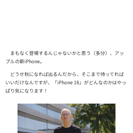
まもなく登場するんじゃないかと思う（多分）、アッ
プルの新iPhone。
どうせ秋になれば出るんだから、そこまで待ってれば
いいだけなんですが、「iPhone 16」がどんなのかはやっ
ぱり気になります！