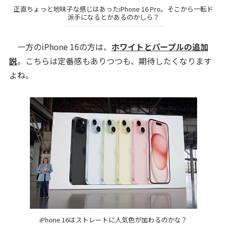
正直ちょっと地味子な感じはあったiPhone 16 Pro。そこから一転ド
派手になるとかあるのかしら？
一方のiPhone 16の方は、
ホワイトとパープルの追加
説
。こちらは定番感もありつつも、期待したくなります
よね。
iPhone 16はストレートに人気色が加わるのかな？