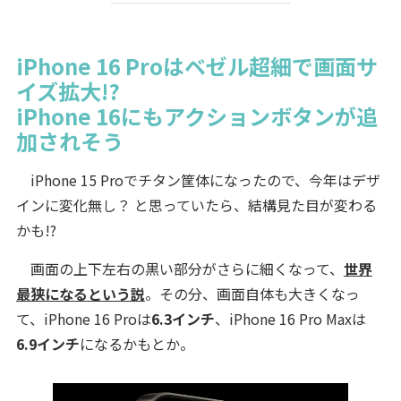
iPhone 16 Proはベゼル超細で画面サ
イズ拡大!?
iPhone 16にもアクションボタンが追
加されそう
iPhone 15 Proでチタン筐体になったので、今年はデザ
インに変化無し？ と思っていたら、結構見た目が変わる
かも!?
画面の上下左右の黒い部分がさらに細くなって、
世界
最狭になるという説
。その分、画面自体も大きくなっ
て、iPhone 16 Proは
6.3インチ
、iPhone 16 Pro Maxは
6.9インチ
になるかもとか。