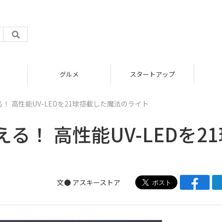
グルメ
スタートアップ
！ 高性能UV-LEDを21球搭載した魔法のライト
！ 高性能UV-LEDを21
文●
アスキーストア