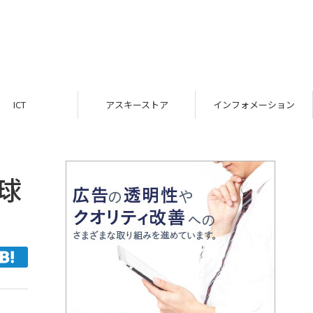
ICT
アスキーストア
インフォメーション
球