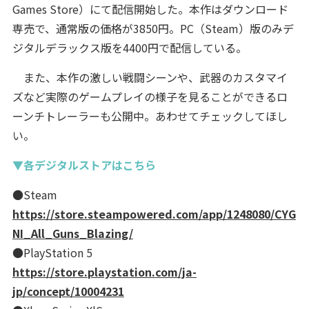
Games Store）にて配信開始した。本作はダウンロード
専売で、通常版の価格が3850円。PC（Steam）版のみデ
ジタルデラックス版を4400円で配信している。
また、本作の激しい戦闘シーンや、武器のカスタマイ
ズなど実際のゲームプレイの様子を見ることができるロ
ーンチトレーラーも公開中。あわせてチェックしてほし
い。
▼各デジタルストアはこちら
●Steam
https://store.steampowered.com/app/1248080/CYG
NI_All_Guns_Blazing/
●PlayStation 5
https://store.playstation.com/ja-
jp/concept/10004231