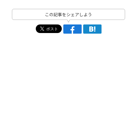
この記事をシェアしよう