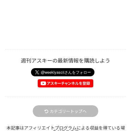
週刊アスキーの最新情報を購読しよう
カテゴリートップへ
本記事はアフィリエイトプログラムによる収益を得ている場