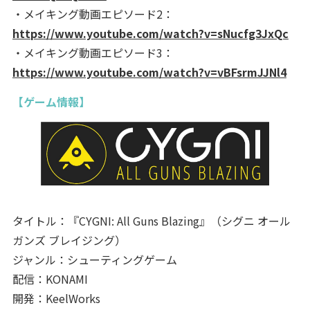
・メイキング動画エピソード2：
https://www.youtube.com/watch?v=sNucfg3JxQc
・メイキング動画エピソード3：
https://www.youtube.com/watch?v=vBFsrmJJNl4
【ゲーム情報】
タイトル：『CYGNI: All Guns Blazing』（シグニ オール
ガンズ ブレイジング）
ジャンル：シューティングゲーム
配信：KONAMI
開発：KeelWorks