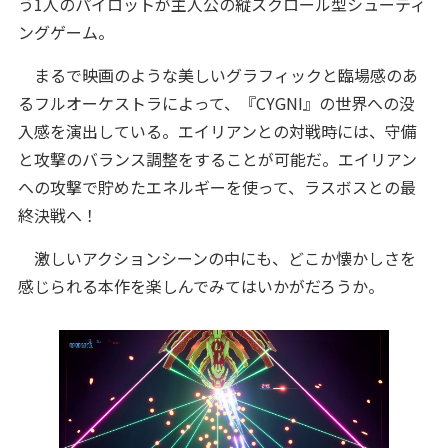
う1人のパイロットが主人公の縦スクロール型シューティ
ングゲーム。
まるで映画のような美しいグラフィックと臨場感のあ
るフルオーケストラによって、『CYGNI』の世界への没
入感を演出している。エイリアンとの対戦時には、守備
と攻撃のバランス調整をすることが可能だ。エイリアン
への攻撃で貯めたエネルギーを使って、ラスボスとの最
終決戦へ！
激しいアクションシーンの中にも、どこか懐かしさを
感じられる本作を楽しんでみてはいかがだろうか。