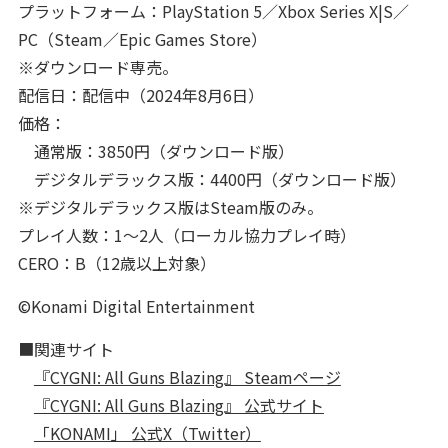
プラットフォーム：PlayStation 5／Xbox Series X|S／
PC（Steam／Epic Games Store）
※ダウンロード専売。
配信日：配信中（2024年8月6日）
価格：
通常版：3850円（ダウンロード版）
デジタルデラックス版：4400円（ダウンロード版）
※デジタルデラックス版はSteam版のみ。
プレイ人数：1～2人（ローカル協力プレイ時）
CERO：B（12歳以上対象）
©Konami Digital Entertainment
■関連サイト
『CYGNI: All Guns Blazing』 Steamページ
『CYGNI: All Guns Blazing』 公式サイト
「KONAMI」 公式X（Twitter）