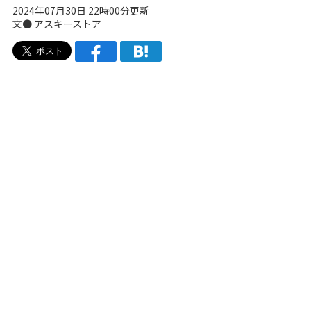
2024年07月30日 22時00分更新
文●
アスキーストア