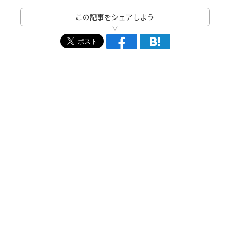
この記事をシェアしよう