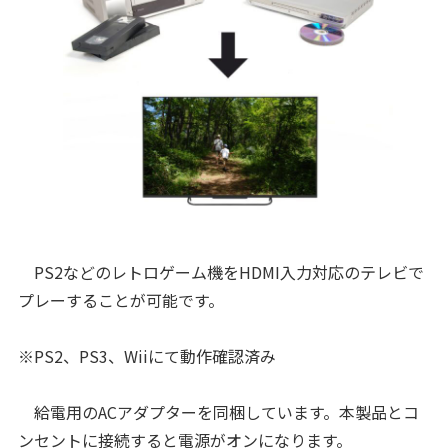
PS2などのレトロゲーム機をHDMI入力対応のテレビで
プレーすることが可能です。
※PS2、PS3、Wiiにて動作確認済み
給電用のACアダプターを同梱しています。本製品とコ
ンセントに接続すると電源がオンになります。