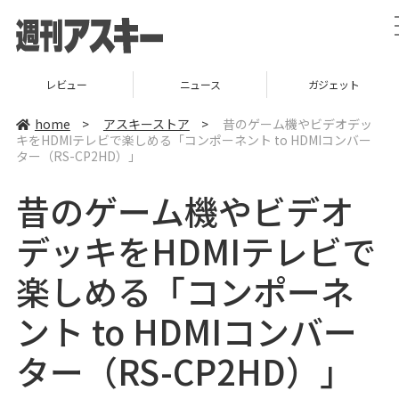
レビュー
ニュース
ガジェット
home
>
アスキーストア
>
昔のゲーム機やビデオデッ
キをHDMIテレビで楽しめる「コンポーネント to HDMIコンバー
ター（RS-CP2HD）」
昔のゲーム機やビデオ
デッキをHDMIテレビで
楽しめる「コンポーネ
ント to HDMIコンバー
ター（RS-CP2HD）」