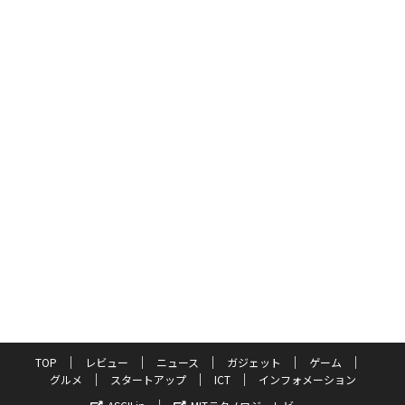
TOP
レビュー
ニュース
ガジェット
ゲーム
グルメ
スタートアップ
ICT
インフォメーション