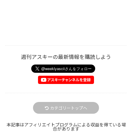
週刊アスキーの最新情報を購読しよう
カテゴリートップへ
本記事はアフィリエイトプログラムによる収益を得ている場
合があります