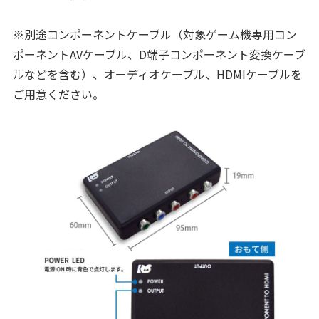
※別途コンポーネントケーブル（対象ゲーム機専用コン
ポーネントAVケーブル、D端子コンポーネント変換ケーブ
ルなどを含む）、オーディオケーブル、HDMIケーブルを
ご用意ください。