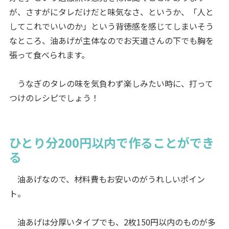
が、さすがにタレだけだと味気なさ、というか、「人と
してこれでいいのか」という背徳感を感じてしまいそう
なところ、油あげが主体なのでお天道さんの下でも胸を
張って食べられます。
うなぎのタレの味を気負わず楽しみたい時に、打って
つけのレシピでしょう！
ひとり分200円以内で作ることができ
る
油あげなので、材料費もお安いのがうれしいポイン
ト。
油あげは分厚いタイプでも、2枚150円以内のものが多