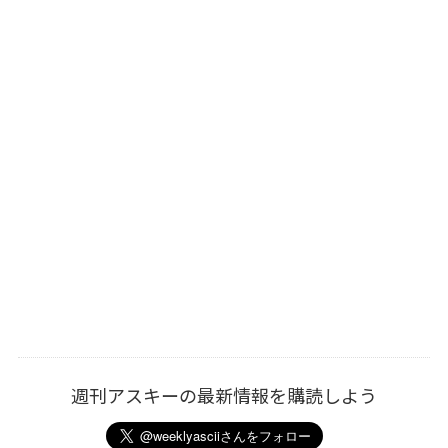
週刊アスキーの最新情報を購読しよう