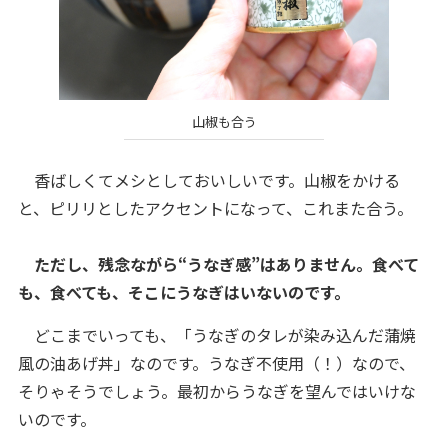
山椒も合う
香ばしくてメシとしておいしいです。山椒をかける
と、ピリリとしたアクセントになって、これまた合う。
ただし、残念ながら“うなぎ感”はありません。食べて
も、食べても、そこにうなぎはいないのです。
どこまでいっても、「うなぎのタレが染み込んだ蒲焼
風の油あげ丼」なのです。うなぎ不使用（！）なので、
そりゃそうでしょう。最初からうなぎを望んではいけな
いのです。