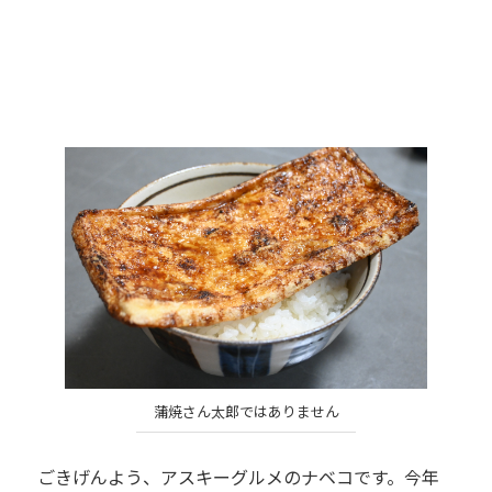
蒲焼さん太郎ではありません
ごきげんよう、アスキーグルメのナベコです。今年