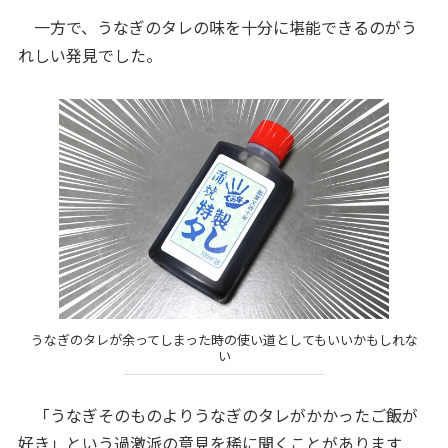
一方で、うなぎのタレの味を十分に堪能できるのがう
れしい発見でした。
うなぎのタレが余ってしまった時の使い道としてもいいかもしれな
い
「うなぎそのものよりうなぎのタレがかかったご飯が
好き」という過激派の意見を稀に聞くことがあります