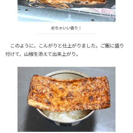
めちゃいい香り！
このように、こんがりと仕上がりました。ご飯に盛り
付けて、山椒を添えて出来上がり。