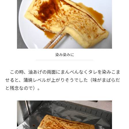
染み染みに
この時、油あげの両面にまんべんなくタレを染みこま
せると、蒲焼レベルが上がりそうでした（味がまばらだ
と残念なので）。