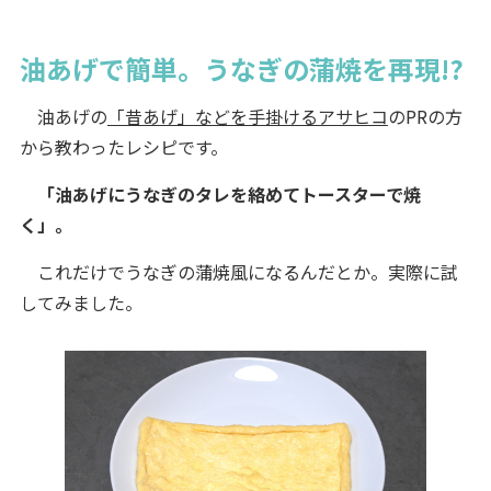
油あげで簡単。うなぎの蒲焼を再現!?
油あげの
「昔あげ」などを手掛けるアサヒコ
のPRの方
から教わったレシピです。
「油あげにうなぎのタレを絡めてトースターで焼
く」。
これだけでうなぎの蒲焼風になるんだとか。実際に試
してみました。