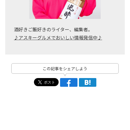
酒好きご飯好きのライター、編集者。
♪アスキーグルメでおいしい情報発信中♪
この記事をシェアしよう