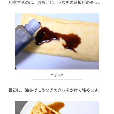
用意するのは、油あげと、うなぎの蒲焼用のタレ。
どぼっと
最初に、油あげにうなぎのタレをかけて絡めます。