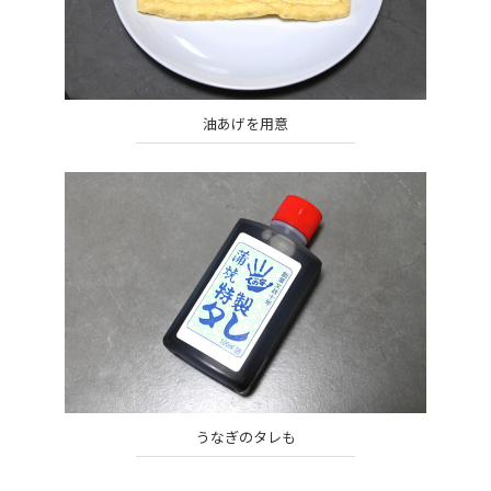
油あげを用意
うなぎのタレも