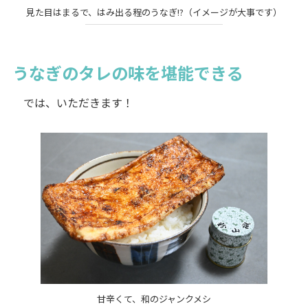
見た目はまるで、はみ出る程のうなぎ!?（イメージが大事です）
うなぎのタレの味を堪能できる
では、いただきます！
甘辛くて、和のジャンクメシ