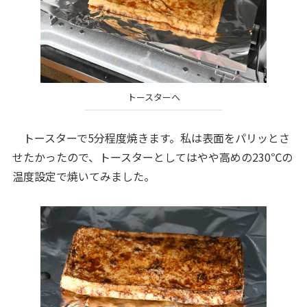
トースターへ
トースターで5分程度焼きます。私は表面をパリッとさ
せたかったので、トースターとしてはやや高めの230℃の
温度設定で焼いてみました。