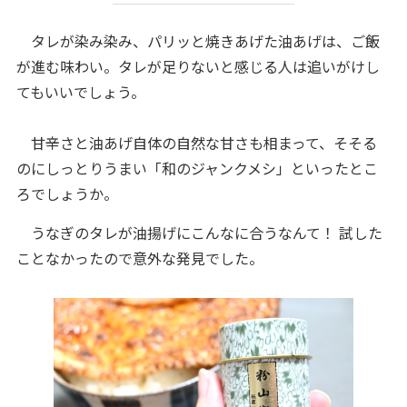
タレが染み染み、パリッと焼きあげた油あげは、ご飯
が進む味わい。タレが足りないと感じる人は追いがけし
てもいいでしょう。
甘辛さと油あげ自体の自然な甘さも相まって、そそる
のにしっとりうまい「和のジャンクメシ」といったとこ
ろでしょうか。
うなぎのタレが油揚げにこんなに合うなんて！ 試した
ことなかったので意外な発見でした。