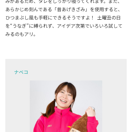
みがあるため、タレをしっかり吸ってくれます。また、
あらかじめ刻んである「昔あげきざみ」を使用すると、
ひつまぶし風も手軽にできるそうですよ！ 土曜丑の日
を“うなぎ”に縛られず、アイデア次第でいろいろ試して
みるのもアリ。
ナベコ