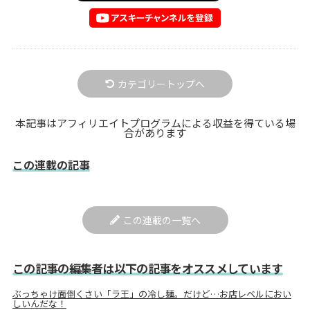
カテゴリートップへ
本記事はアフィリエイトプログラムによる収益を得ている場
合があります
この連載の記事
この連載の一覧へ
この記事の編集者は以下の記事をオススメしています
ぶっちゃけ面倒くさい「ラ王」の冷し麺。だけど…お店レベルにおい
しいんだな！