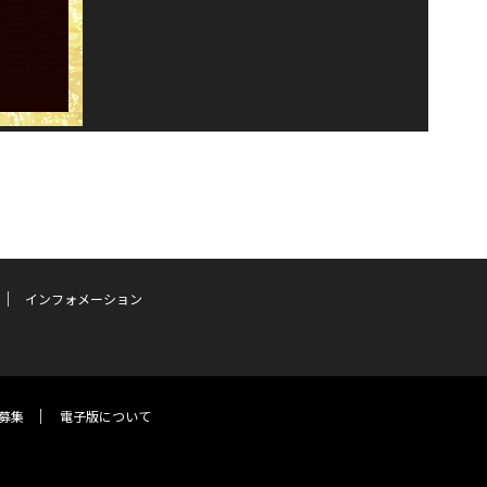
インフォメーション
募集
電子版について