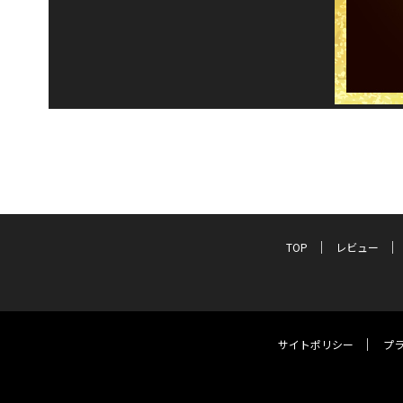
TOP
レビュー
サイトポリシー
プ