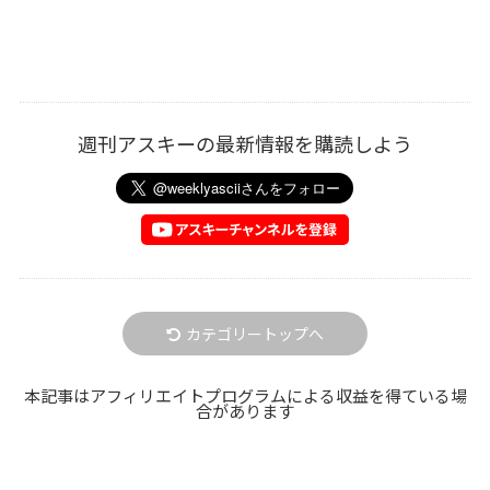
週刊アスキーの最新情報を購読しよう
カテゴリートップへ
本記事はアフィリエイトプログラムによる収益を得ている場
合があります