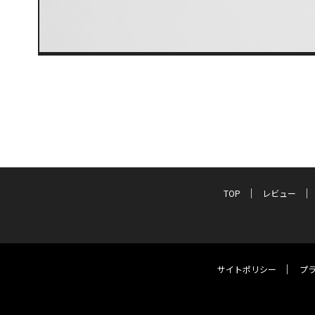
TOP
レビュー
サイトポリシー
プ