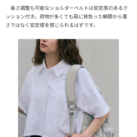
長さ調整も可能なショルダーベルトは安定感のあるク
ッション付き。荷物が多くても肩に背負った瞬間から重
さではなく安定感を感じられるはずです。