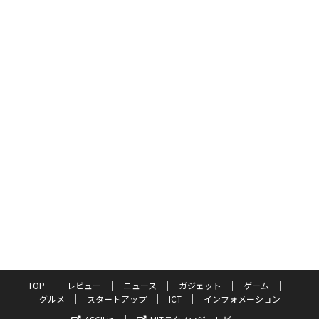
TOP
レビュー
ニュース
ガジェット
ゲーム
グルメ
スタートアップ
ICT
インフォメーション