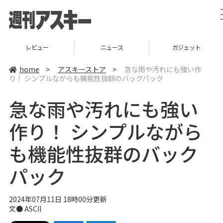
レビュー
ニュース
ガジェット
home
>
アスキーストア
>
急な雨や汚れにも強い作
り！ シンプルながらも機能性抜群のバックパック
急な雨や汚れにも強い
作り！ シンプルながら
も機能性抜群のバック
パック
2024年07月11日 18時00分更新
文● ASCII