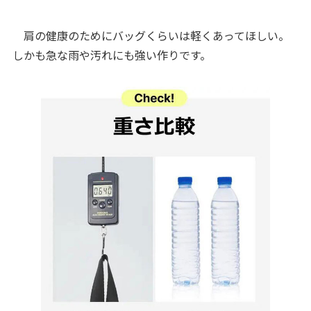
肩の健康のためにバッグくらいは軽くあってほしい。
しかも急な雨や汚れにも強い作りです。