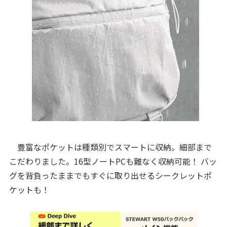
豊富なポケットは種類別でスマートに収納。細部まで
こだわりました。16型ノートPCも難なく収納可能！ バッ
グを背負ったままでもすぐに取り出せるシークレットポ
ケットも！