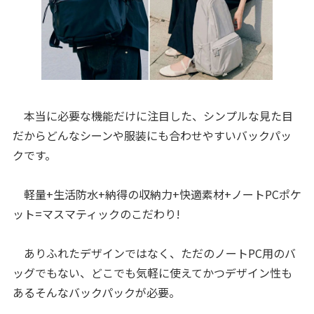
本当に必要な機能だけに注目した、シンプルな見た目
だからどんなシーンや服装にも合わせやすいバックパッ
クです。
軽量+生活防水+納得の収納力+快適素材+ノートPCポケ
ット=マスマティックのこだわり!
ありふれたデザインではなく、ただのノートPC用のバ
ッグでもない、どこでも気軽に使えてかつデザイン性も
あるそんなバックパックが必要。