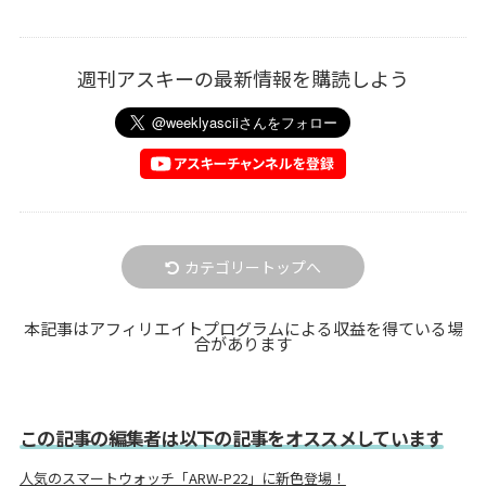
週刊アスキーの最新情報を購読しよう
カテゴリートップへ
本記事はアフィリエイトプログラムによる収益を得ている場
合があります
この記事の編集者は以下の記事をオススメしています
人気のスマートウォッチ「ARW-P22」に新色登場！