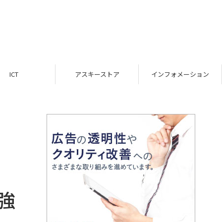
ICT
アスキーストア
インフォメーション
強