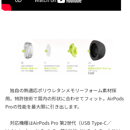
独自の熱適応ポリウレタンメモリーフォーム素材採
用。特許技術で耳内の形状に合わせてフィット。AirPods
Proの性能を最大限に引き出します。
対応機種はAirPods Pro 第2世代（USB Type-C／