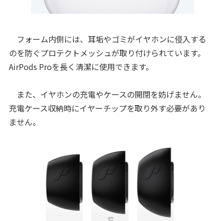
フォーム内側には、耳垢やゴミがイヤホンに侵入する
のを防ぐプロテクトメッシュが取り付けられています。
AirPods Proを長く清潔に使用できます。
また、イヤホンの充電やケースの開閉を妨げません。
充電ケース収納時にイヤーチップを取り外す必要があり
ません。