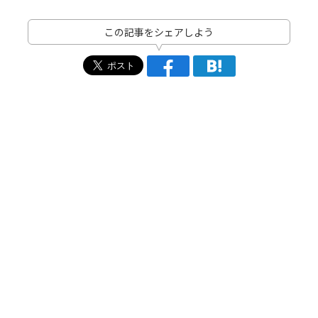
この記事をシェアしよう