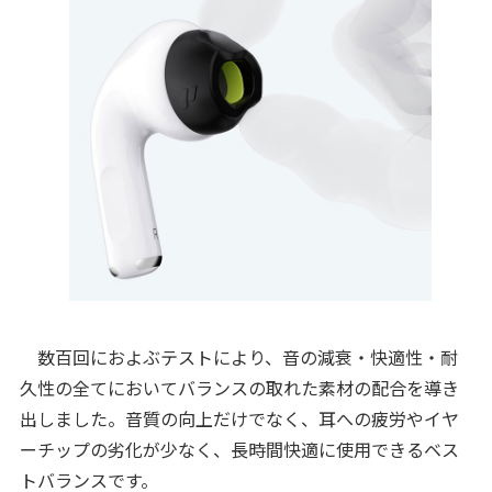
数百回におよぶテストにより、音の減衰・快適性・耐
久性の全てにおいてバランスの取れた素材の配合を導き
出しました。音質の向上だけでなく、耳への疲労やイヤ
ーチップの劣化が少なく、長時間快適に使用できるベス
トバランスです。