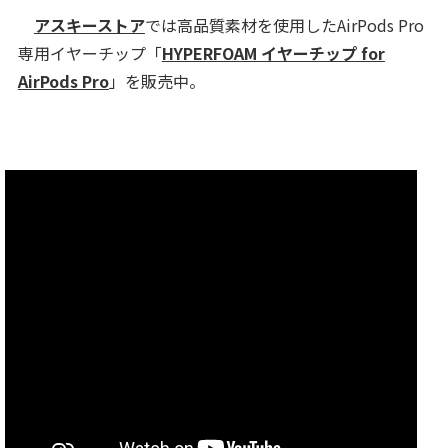
アスキーストア
では高品質素材を使用したAirPods Pro
専用イヤーチップ「
HYPERFOAM イヤーチップ for
AirPods Pro
」を販売中。