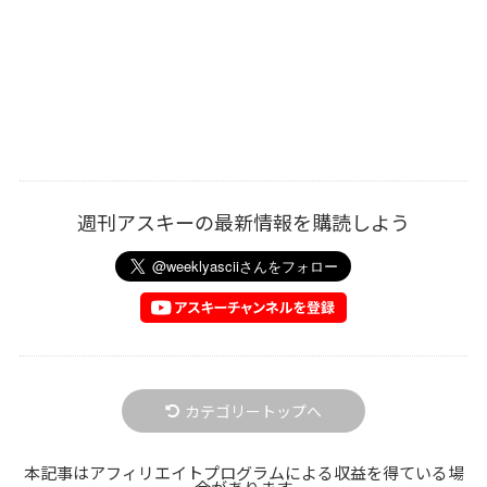
週刊アスキーの最新情報を購読しよう
カテゴリートップへ
本記事はアフィリエイトプログラムによる収益を得ている場