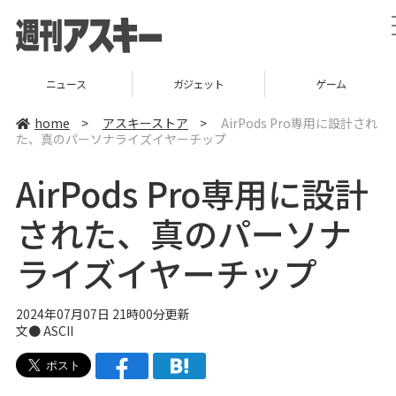
ニュース
ガジェット
ゲーム
home
>
アスキーストア
>
AirPods Pro専用に設計され
た、真のパーソナライズイヤーチップ
AirPods Pro専用に設計
された、真のパーソナ
ライズイヤーチップ
2024年07月07日 21時00分更新
文● ASCII