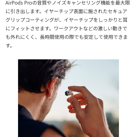
AirPods Proの音質やノイズキャンセリング機能を最大限
に引き出します。イヤーチップ表面に施されたセキュア
グリップコーティングが、イヤーチップをしっかりと耳
にフィットさせます。ワークアウトなどの激しい動きで
も外れにくく、長時間使用の際でも安定して使用できま
す。