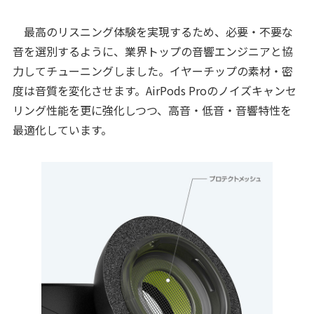
最高のリスニング体験を実現するため、必要・不要な
音を選別するように、業界トップの音響エンジニアと協
力してチューニングしました。イヤーチップの素材・密
度は音質を変化させます。AirPods Proのノイズキャンセ
リング性能を更に強化しつつ、高音・低音・音響特性を
最適化しています。