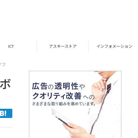
ICT
アスキーストア
インフォメーション
オフ
ボ