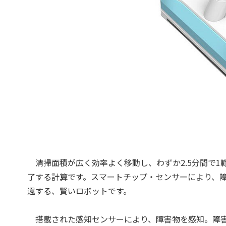
清掃面積が広く効率よく移動し、わずか2.5分間で1
了する計算です。スマートチップ・センサーにより、
還する、賢いロボットです。
搭載された感知センサーにより、障害物を感知。障害