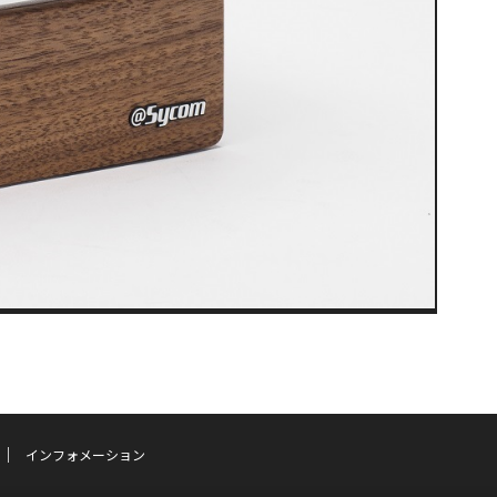
インフォメーション