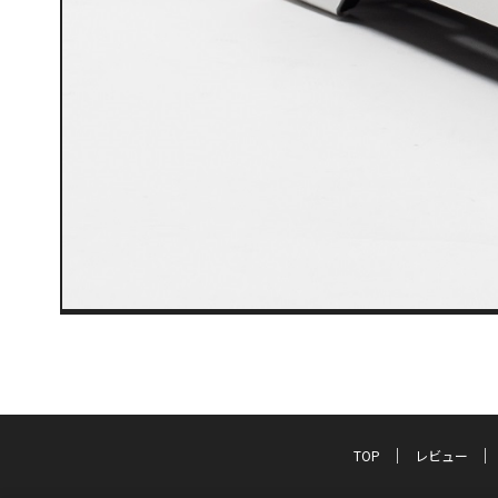
TOP
レビュー