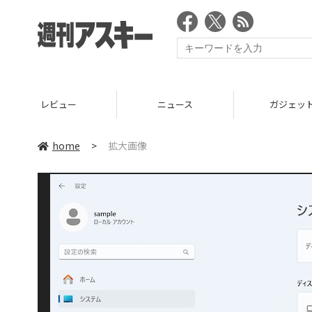
レビュー
ニュース
ガジェッ
home
>
拡大画像