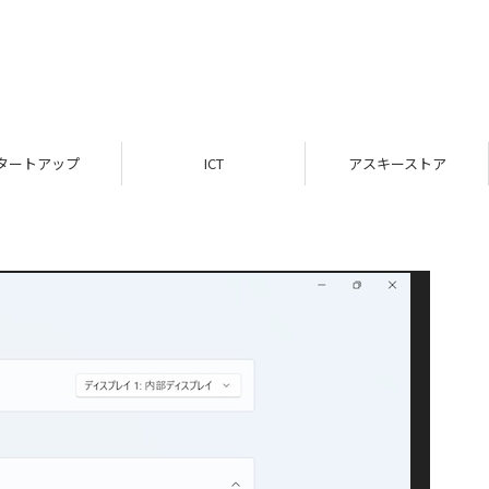
タートアップ
ICT
アスキーストア