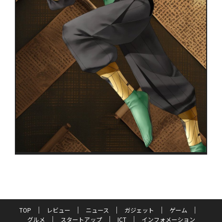
TOP
レビュー
ニュース
ガジェット
ゲーム
グルメ
スタートアップ
ICT
インフォメーション