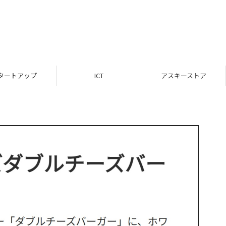
タートアップ
ICT
アスキーストア