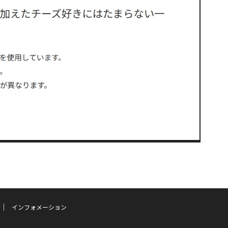
インフォメーション