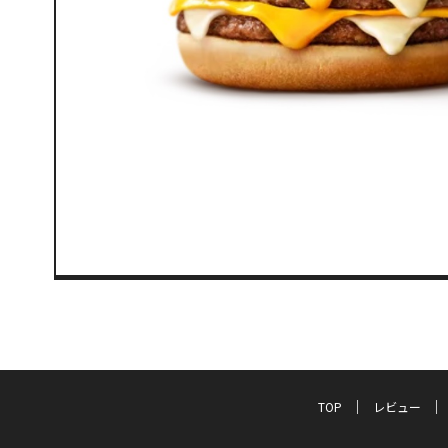
TOP
レビュー