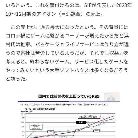
いるという。これを裏付けるのは、SIEが発表した2023年
10～12月期のアドオン（＝追課金）の売上。
この売上が、過去最大になったという。その背景には
コロナ禍にゲームに繋がるユーザーが増えたからだと浜
村氏は推察。パッケージとライブサービスは作り方が違
うので各社は苦労しているようだが、それでも収益力を
考えると、終わらないゲーム、サービス化したゲームを
やってみたいという大手ソフトハウスは多くなるだろう
と語った。