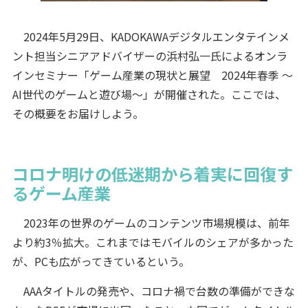
2024年5月29日、KADOKAWAデジタルエンタテインメ
ント担当シニアアドバイザーの浜村弘一氏によるオンラ
インセミナー「ゲーム産業の現状と展望 2024年春季 ～
AI世代のゲームと遊び場～」が開催された。ここでは、
その概要をお届けしよう。
コロナ明けの低迷期から着実に回復す
るゲーム産業
2023年の世界のゲームのコンテンツ市場規模は、前年
より約3％拡大。これまではモバイルのシェアが多かった
が、PCも広がってきているという。
AAAタイトルの発売や、コロナ禍で台数の準備ができな