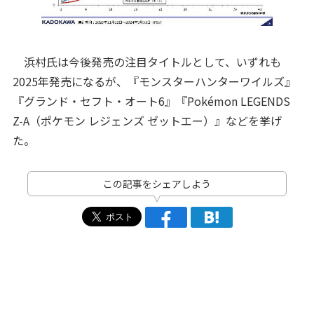
浜村氏は今後発売の注目タイトルとして、いずれも
2025年発売になるが、『モンスターハンターワイルズ』
『グランド・セフト・オート6』『Pokémon LEGENDS
Z-A（ポケモン レジェンズ ゼットエー）』などを挙げ
た。
この記事をシェアしよう