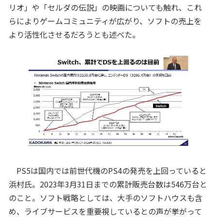
リオ」や「セルダの伝説」の映画についても触れ、これ
らによりゲームコミュニティが広がり、ソフトの売上を
より活性化させるだろうとも述べた。
PS5は国内では前世代機のPS4の発売を上回っていると
浜村氏。2023年3月31日までの累計販売台数は546万台と
のこと。ソフト戦略としては、大手のソフトハウスも含
め、ライブサービスを重要視しているとの声が挙がって