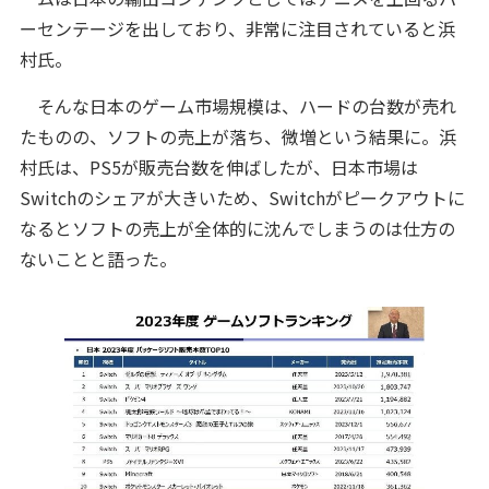
ーセンテージを出しており、非常に注目されていると浜
村氏。
そんな日本のゲーム市場規模は、ハードの台数が売れ
たものの、ソフトの売上が落ち、微増という結果に。浜
村氏は、PS5が販売台数を伸ばしたが、日本市場は
Switchのシェアが大きいため、Switchがピークアウトに
なるとソフトの売上が全体的に沈んでしまうのは仕方の
ないことと語った。