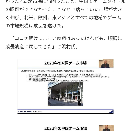
かったPS5が市場に出回ったこと、中国でゲームタイトル
の認可ができなかったことなどで落ちていた市場が大き
く伸び、北米、欧州、東アジアとすべての地域でゲーム
の市場規模は成長を遂げた。
「コロナ明けに苦しい時期はあったけれども、順調に
成長軌道に戻してきた」と浜村氏。