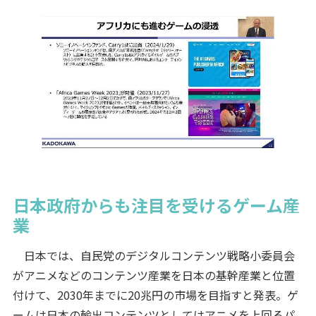
日本政府からも注目を受けるゲーム産
業
日本では、自民党のデジタルコンテンツ戦略小委員会
がアニメなどのコンテンツ産業を日本の基幹産業と位置
付けて、2030年までに20兆円の市場を目指すと発表。ゲ
ームは日本の輸出コンテンツとしてはアニメを上回るパ