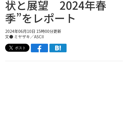
状と展望 2024年春
季”をレポート
2024年06月10日 15時00分更新
文● ミヤザキ／ASCII