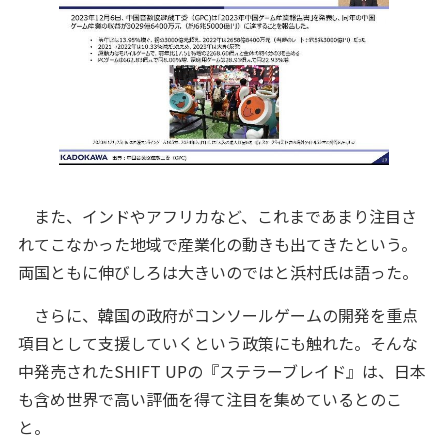
また、インドやアフリカなど、これまであまり注目さ
れてこなかった地域で産業化の動きも出てきたという。
両国ともに伸びしろは大きいのではと浜村氏は語った。
さらに、韓国の政府がコンソールゲームの開発を重点
項目として支援していくという政策にも触れた。そんな
中発売されたSHIFT UPの『ステラーブレイド』は、日本
も含め世界で高い評価を得て注目を集めているとのこ
と。