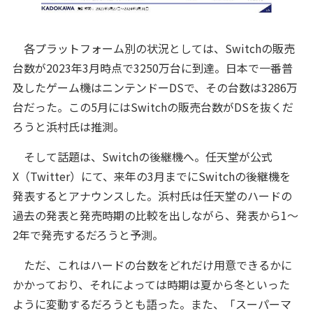
各プラットフォーム別の状況としては、Switchの販売
台数が2023年3月時点で3250万台に到達。日本で一番普
及したゲーム機はニンテンドーDSで、その台数は3286万
台だった。この5月にはSwitchの販売台数がDSを抜くだ
ろうと浜村氏は推測。
そして話題は、Switchの後継機へ。任天堂が公式
X（Twitter）にて、来年の3月までにSwitchの後継機を
発表するとアナウンスした。浜村氏は任天堂のハードの
過去の発表と発売時期の比較を出しながら、発表から1～
2年で発売するだろうと予測。
ただ、これはハードの台数をどれだけ用意できるかに
かかっており、それによっては時期は夏から冬といった
ように変動するだろうとも語った。また、「スーパーマ