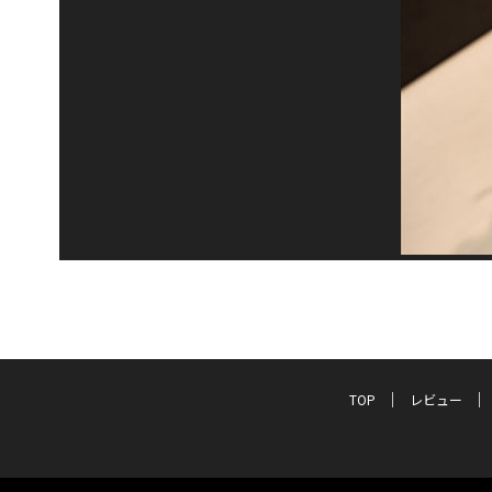
TOP
レビュー