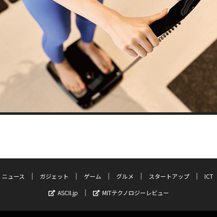
ニュース
ガジェット
ゲーム
グルメ
スタートアップ
ICT
ASCII.jp
MITテクノロジーレビュー