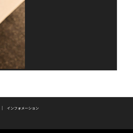
インフォメーション