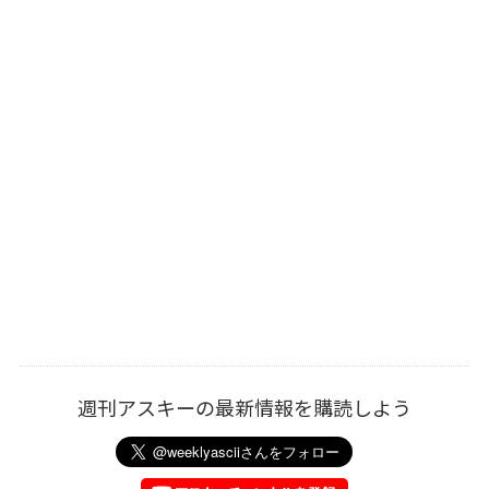
週刊アスキーの最新情報を購読しよう