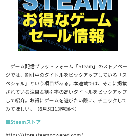
ゲーム配信プラットフォーム「Steam」のストアペー
ジでは、割引中のタイトルをピックアップしている「ス
ペシャル」という項目がある。本連載では、そこに掲載
されている注目＆割引率の高いタイトルをピックアップ
して紹介。お得にゲームを遊びたい際に、チェックして
みてほしい。（6月5日13時調べ）
■Steamストア
https://store.steampowered.com/