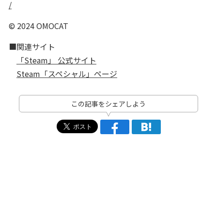
/
© 2024 OMOCAT
■関連サイト
「Steam」 公式サイト
Steam「スペシャル」ページ
この記事をシェアしよう