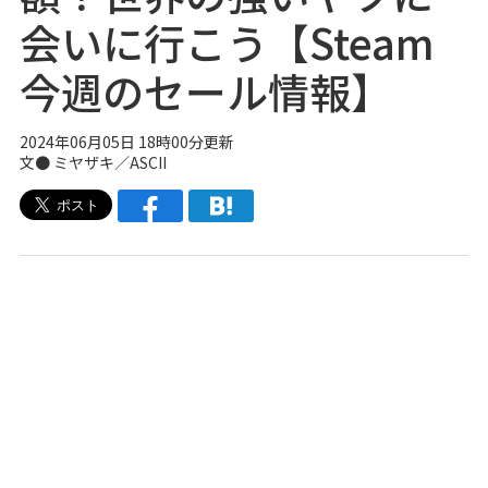
会いに行こう【Steam
今週のセール情報】
2024年06月05日 18時00分更新
文● ミヤザキ／ASCII