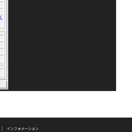
インフォメーション