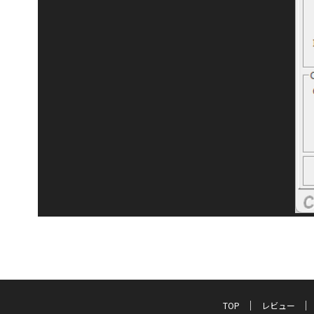
TOP
レビュー