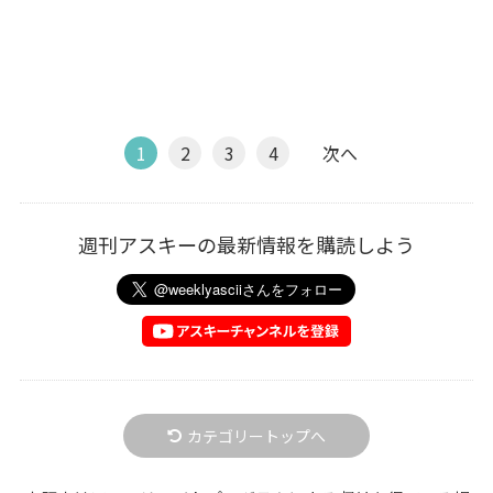
1
2
3
4
次へ
週刊アスキーの最新情報を購読しよう
カテゴリートップへ