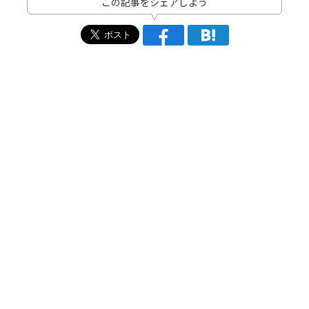
この記事をシェアしよう