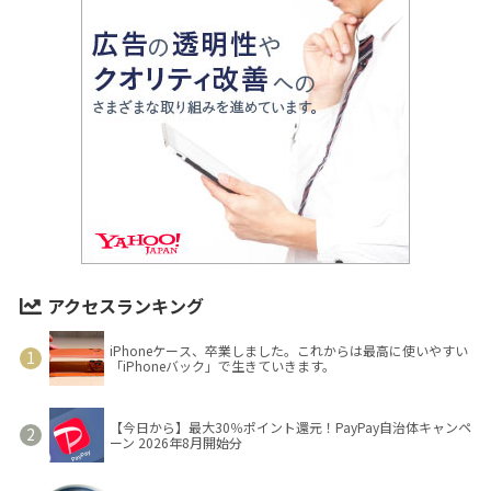
アクセスランキング
iPhoneケース、卒業しました。これからは最高に使いやすい
「iPhoneバック」で生きていきます。
【今日から】最大30％ポイント還元！PayPay自治体キャンペ
ーン 2026年8月開始分