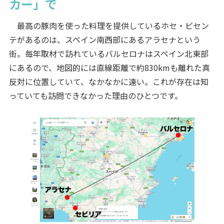
カー」で
最高の豚肉を使った料理を提供しているホセ・ビセン
テがあるのは、スペイン南西部にあるアラセナという
街。毎年取材で訪れているバルセロナはスペイン北東部
にあるので、地図的には直線距離で約830kmも離れた真
反対に位置していて、なかなかに遠い。これが存在は知
っていても訪問できなかった理由のひとつです。