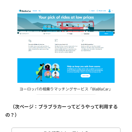
ヨーロッパの相乗りマッチングサービス「BlaBlaCar」
（次ページ：ブラブラカーってどうやって利用する
の？）