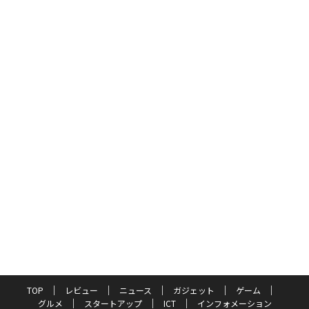
TOP
レビュー
ニュース
ガジェット
ゲーム
グルメ
スタートアップ
ICT
インフォメーション