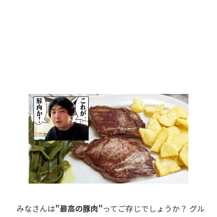
みなさんは
"最高の豚肉"
ってご存じでしょうか？ グル