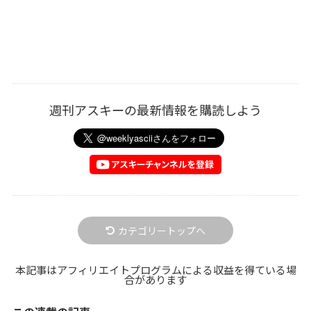
週刊アスキーの最新情報を購読しよう
カテゴリートップへ
本記事はアフィリエイトプログラムによる収益を得ている場
合があります