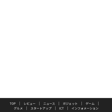
TOP
レビュー
ニュース
ガジェット
ゲーム
グルメ
スタートアップ
ICT
インフォメーション