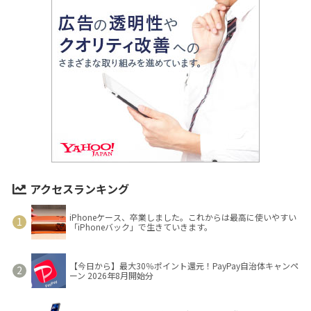
アクセスランキング
iPhoneケース、卒業しました。これからは最高に使いやすい
「iPhoneバック」で生きていきます。
【今日から】最大30％ポイント還元！PayPay自治体キャンペ
ーン 2026年8月開始分