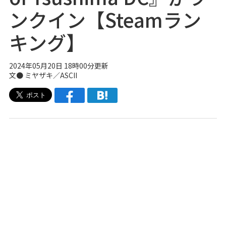
ンクイン【Steamラン
キング】
2024年05月20日 18時00分更新
文● ミヤザキ／ASCII