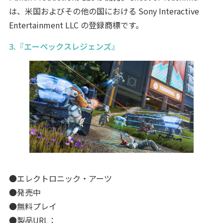
は、米国およびその他の国における Sony Interactive
Entertainment LLC の登録商標です。
3.『エーペックスレジェンズ』
●エレクトロニック・アーツ
●発売中
●無料プレイ
●製品URL：