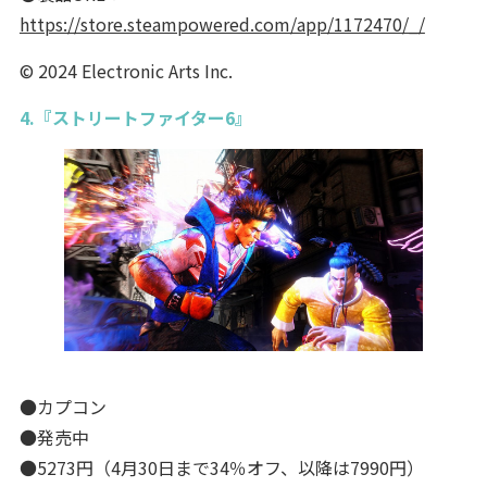
https://store.steampowered.com/app/1172470/_/
© 2024 Electronic Arts Inc.
4.『ストリートファイター6』
●カプコン
●発売中
●5273円（4月30日まで34％オフ、以降は7990円）