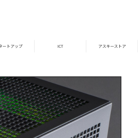
タートアップ
ICT
アスキーストア