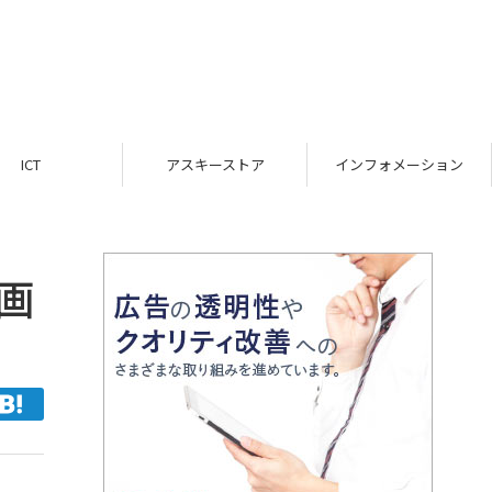
ICT
アスキーストア
インフォメーション
画