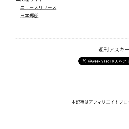
ニュースリリース
日本郵船
週刊アスキ
本記事はアフィリエイトプロ