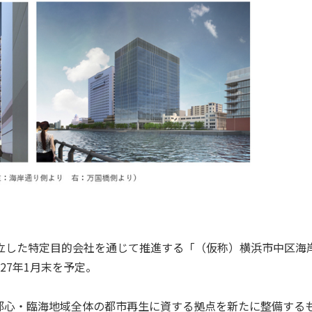
立した特定目的会社を通じて推進する「（仮称）横浜市中区海
27年1月末を予定。
心・臨海地域全体の都市再生に資する拠点を新たに整備する