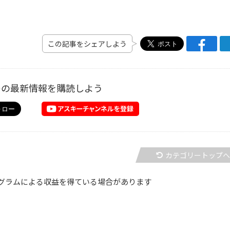
この記事をシェアしよう
ーの最新情報を購読しよう
カテゴリートップ
グラムによる収益を得ている場合があります