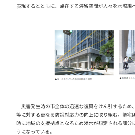
表現するとともに、点在する滞留空間が人々を水際線
災害発生時の市全体の迅速な復興をけん引するため、
等に対する更なる防災対応力の向上に取り組む。帰宅
時に地域の支援拠点となるため浸水が想定される部分
うになっている。