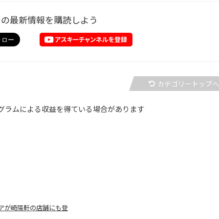
ーの最新情報を購読しよう
カテゴリートップ
グラムによる収益を得ている場合があります
アが崎陽軒の店舗にも登