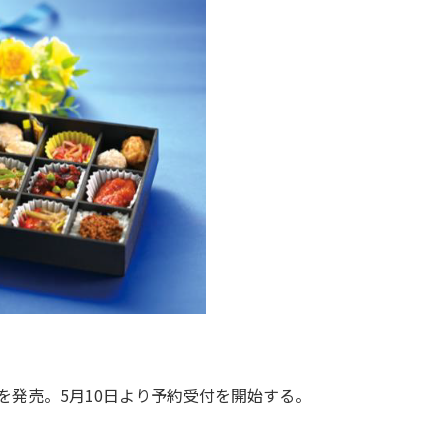
を発売。5月10日より予約受付を開始する。