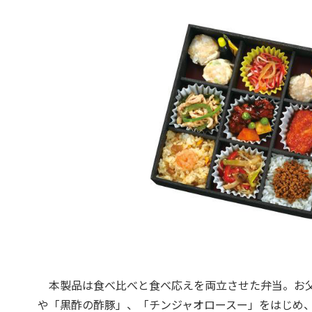
本製品は食べ比べと食べ応えを両立させた弁当。お父
や「黒酢の酢豚」、「チンジャオロースー」をはじめ