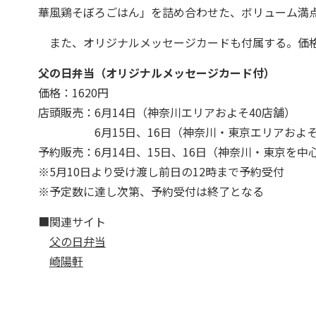
華風鶏そぼろごはん」を詰め合わせた、ボリューム満
また、オリジナルメッセージカードも付属する。価格は
父の日弁当（オリジナルメッセージカード付）
価格：1620円
店頭販売：6月14日（神奈川エリアおよそ40店舗）
6月15日、16日（神奈川・東京エリアおよそ1
予約販売：6月14日、15日、16日（神奈川・東京を中
※5月10日より受け渡し前日の12時まで予約受付
※予定数に達し次第、予約受付は終了となる
■関連サイト
父の日弁当
崎陽軒