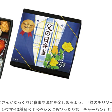
さんがゆっくりと食事や晩酌を楽しめるよう、「鱈のチリソ
、シウマイ3種食べ比べやシメにもぴったりな「チャーハン」と