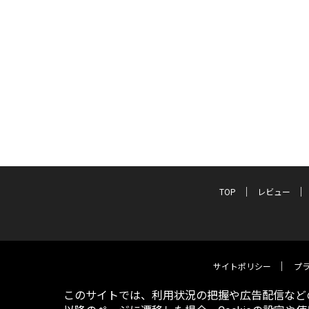
TOP
レビュー
サイトポリシー
プ
このサイトでは、利用状況の把握や広告配信などの