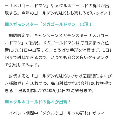
ー「メガゴールドマン」やメタル＆ゴールドの群れが出
現する。今年のゴールデンWALKもお楽しみがいっぱい！
■メガモンスター「メガゴールドマン」出現！
期間限定で、キャンペーンメガモンスター「メガゴー
ルドマン」が出現。メガゴールドマンは毎日決まった位
置にほぼ1日中出現する。とうばつ手形を消費せず、1日1
回まで討伐できるので、いつでも都合の良いタイミング
で挑戦してみよう。
討伐すると「ゴールデンWALKおでかけ応援復刻ふくび
き補助券」を10枚ずつ、毎日討伐すれば合計100枚獲得で
きる！ 出現期間は2024年5月4日23時59分まで。
■メタル＆ゴールドの群れが出現！
イベント期間中「メタル＆ゴールドの群れ」がフィー