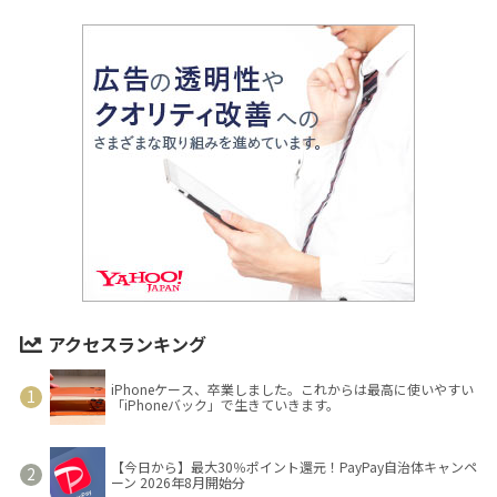
アクセスランキング
iPhoneケース、卒業しました。これからは最高に使いやすい
「iPhoneバック」で生きていきます。
【今日から】最大30％ポイント還元！PayPay自治体キャンペ
ーン 2026年8月開始分