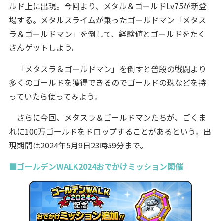
ルド上に出現。今回より、メタル＆ゴールドLv75が新登
場する。メタルスライムが乗ったゴールドマン「メタス
ラ＆ゴールドマン」を倒して、経験値とゴールドをたく
さんゲットしよう。
「メタスラ＆ゴールドマン」を倒すと普段の戦闘より
多くのゴールドを獲得できるのでゴールドの珠などを持
っていたら使ってみよう。
さらに今回、メタスラ＆ゴールドマンたちが、ごくま
れに100万ゴールドをドロップすることがあるという。出
現期間は2024年5月9日23時59分まで。
■ゴールデンWALK2024おでかけミッション開催