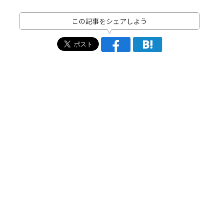
この記事をシェアしよう