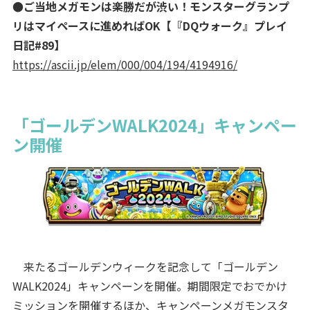
●ご当地メガモンは楽勝だが渋い！モンスターグランプ
リはマイペースに進めればOK【『DQウォーク』プレイ
日記#89】
https://ascii.jp/elem/000/004/194/4194916/
「ゴールデンWALK2024」キャンペー
ン開催
来たるゴールデンウィークを記念して「ゴールデン
WALK2024」キャンペーンを開催。期間限定でおでかけ
ミッションを開催するほか、キャンペーンメガモンスタ