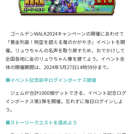
ゴールデンWALK2024キャンペーンの開催にあわせて
「黄金列島！時空を超える竜のかがやき」イベントを開
催。リュウちゃんの名声を取り戻すため、おでかけして
全国各地に金のリュウちゃん像を建てよう。イベント全
体の開催期間は、2024年5月27日14時59分まで。
■イベント記念前半ログインボーナス開催
ジェムが合計1000個ゲットできる、イベント記念ログ
インボーナス第1弾を開催。忘れずに毎日ログインしよ
う。
■ストーリークエストを進めよう