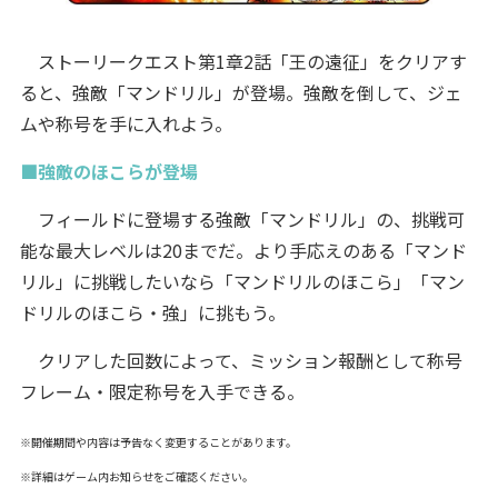
ストーリークエスト第1章2話「王の遠征」をクリアす
ると、強敵「マンドリル」が登場。強敵を倒して、ジェ
ムや称号を手に入れよう。
■強敵のほこらが登場
フィールドに登場する強敵「マンドリル」の、挑戦可
能な最大レベルは20までだ。より手応えのある「マンド
リル」に挑戦したいなら「マンドリルのほこら」「マン
ドリルのほこら・強」に挑もう。
クリアした回数によって、ミッション報酬として称号
フレーム・限定称号を入手できる。
※開催期間や内容は予告なく変更することがあります。
※詳細はゲーム内お知らせをご確認ください。