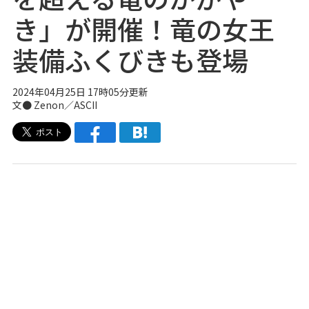
き」が開催！竜の女王
装備ふくびきも登場
2024年04月25日 17時05分更新
文● Zenon／ASCII