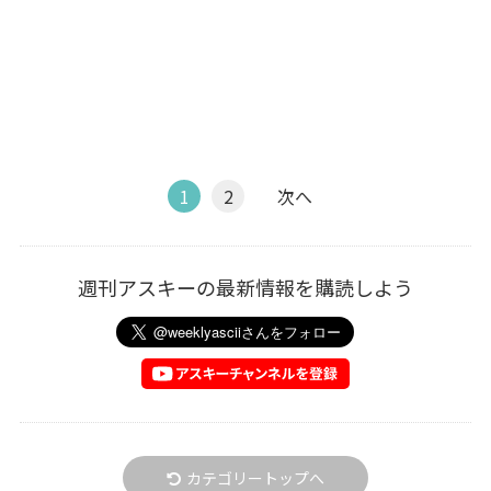
1
2
次へ
週刊アスキーの最新情報を購読しよう
カテゴリートップへ