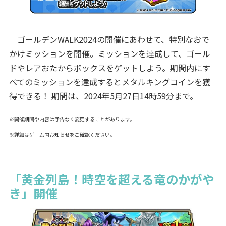
ゴールデンWALK2024の開催にあわせて、特別なおで
かけミッションを開催。ミッションを達成して、ゴール
ドやレアおたからボックスをゲットしよう。期間内にす
べてのミッションを達成するとメタルキングコインを獲
得できる！ 期間は、2024年5月27日14時59分まで。
※開催期間や内容は予告なく変更することがあります。
※詳細はゲーム内お知らせをご確認ください。
「黄金列島！時空を超える竜のかがや
き」開催